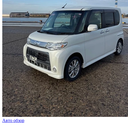
Авто обзор