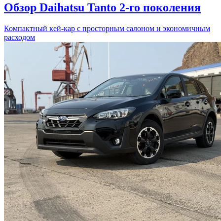
Обзор Daihatsu Tanto 2-го поколения
Компактный кей-кар с просторным салоном и экономичным
расходом