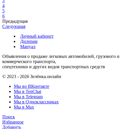
3
4
5
6
Предыдущая
Следующая
Личный кабинет
Дилерам
Мануал
Объявления о продаже легковых автомобилей, грузового и
коммерческого транспорта,
спецтехники и других видов транспортных средств
© 2023 - 2026 Зелёнка.онлайн
Мы во ВКонтакте
Мы в TenChat
Мы в Telegram
Мы в Одноклассниках
Мы в Max
Поиск
Избранное
Добавить