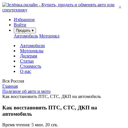
×
Избранное
Войти
Продать
▾
Автомобиль
Мотоцикл
Автомобили
Мотоциклы
Дилерам
Статьи
Стоимость
О нас
Вся Россия
Главная
Полезное об авто и мото
Как восстановить ПТС, СТС, ДКП на автомобиль
Как восстановить ПТС, СТС, ДКП на
автомобиль
Время чтения: 5 мин. 20 сек.