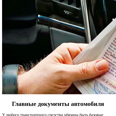
Главные документы автомобиля
У любого транспортного средства обязаны быть базовые