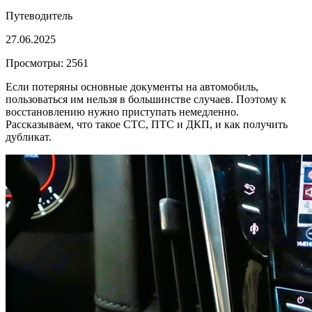
Путеводитель
27.06.2025
Просмотры: 2561
Если потеряны основные документы на автомобиль,
пользоваться им нельзя в большинстве случаев. Поэтому к
восстановлению нужно приступать немедленно.
Рассказываем, что такое СТС, ПТС и ДКП, и как получить
дубликат.