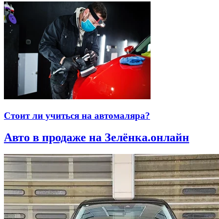
Стоит ли учиться на автомаляра?
Авто в продаже на Зелёнка.онлайн