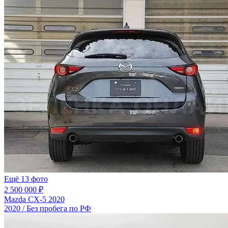
Ещё 13 фото
2 500 000 ₽
Mazda CX-5 2020
2020 / Без пробега по РФ