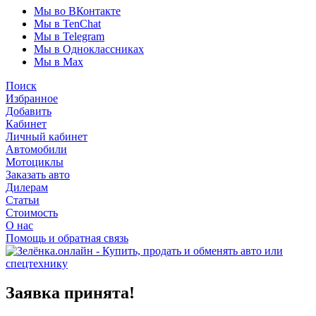
Мы во ВКонтакте
Мы в TenChat
Мы в Telegram
Мы в Одноклассниках
Мы в Max
Поиск
Избранное
Добавить
Кабинет
Личный кабинет
Автомобили
Мотоциклы
Заказать авто
Дилерам
Статьи
Стоимость
О нас
Помощь и обратная связь
Заявка принята!