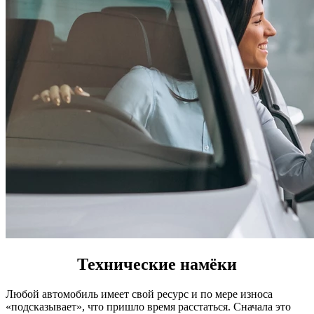
Технические намёки
Любой автомобиль имеет свой ресурс и по мере износа
«подсказывает», что пришло время расстаться. Сначала это