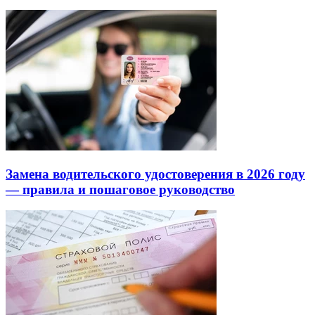
Замена водительского удостоверения в 2026 году
— правила и пошаговое руководство