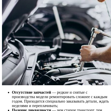
Отсутствие запчастей
— редкие и снятые с
производства модели ремонтировать сложнее с каждым
годом. Приходится специально заказывать детали, ждать
неделями и переплачивать;
Падение ликвидности
— чем старше транспорт, тем