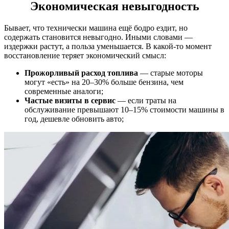
Экономическая невыгодность
Бывает, что технически машина ещё бодро ездит, но
содержать становится невыгодно. Иными словами —
издержки растут, а польза уменьшается. В какой-то момент
восстановление теряет экономический смысл:
Прожорливый расход топлива
— старые моторы
могут «есть» на 20–30% больше бензина, чем
современные аналоги;
Частые визиты в сервис
— если траты на
обслуживание превышают 10–15% стоимости машины в
год, дешевле обновить авто;