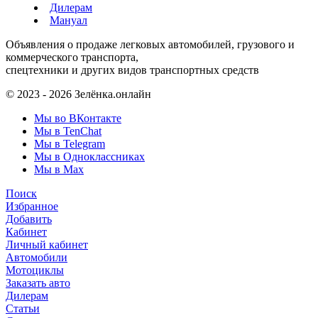
Дилерам
Мануал
Объявления о продаже легковых автомобилей, грузового и
коммерческого транспорта,
спецтехники и других видов транспортных средств
© 2023 - 2026 Зелёнка.онлайн
Мы во ВКонтакте
Мы в TenChat
Мы в Telegram
Мы в Одноклассниках
Мы в Max
Поиск
Избранное
Добавить
Кабинет
Личный кабинет
Автомобили
Мотоциклы
Заказать авто
Дилерам
Статьи