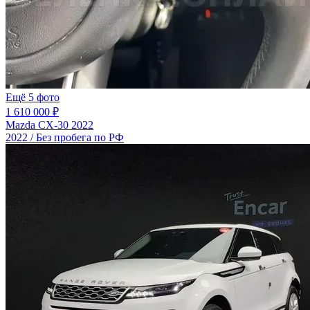
Ещё 5 фото
1 610 000 ₽
Mazda CX-30 2022
2022 / Без пробега по РФ