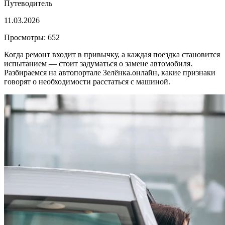
Путеводитель
11.03.2026
Просмотры: 652
Когда ремонт входит в привычку, а каждая поездка становится
испытанием — стоит задуматься о замене автомобиля.
Разбираемся на автопортале Зелёнка.онлайн, какие признаки
говорят о необходимости расстаться с машиной.