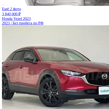
Ещё 2 фото
3 840 000 ₽
Honda Vezel 2023
2023 / Без пробега по РФ