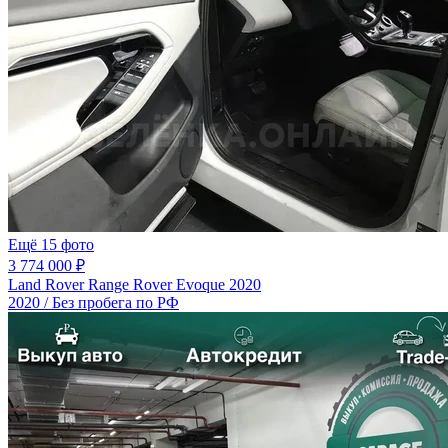
Ещё 15 фото
3 774 000 ₽
Land Rover Range Rover Evoque 2020
2020 / Без пробега по РФ