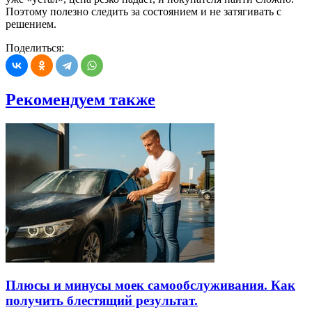
Поэтому полезно следить за состоянием и не затягивать с
решением.
Поделиться:
Рекомендуем также
Плюсы и минусы моек самообслуживания. Как
получить блестящий результат.