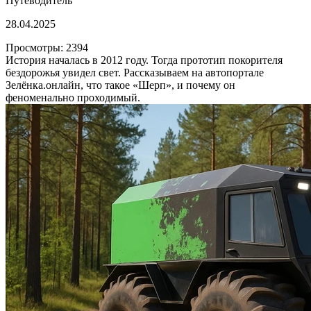
Путеводитель
28.04.2025
Просмотры: 2394
История началась в 2012 году. Тогда прототип покорителя
бездорожья увидел свет. Рассказываем на автопортале
Зелёнка.онлайн, что такое «Шерп», и почему он
феноменально проходимый.