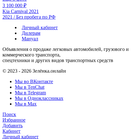
3 100 000 ₽
Kia Carnival 2021
2021 / Без пробега по РФ
Личный кабинет
Дилерам
Мануал
Объявления о продаже легковых автомобилей, грузового и
коммерческого транспорта,
спецтехники и других видов транспортных средств
© 2023 - 2026 Зелёнка.онлайн
Мы во ВКонтакте
Мы в TenChat
Мы в Telegram
Мы в Одноклассниках
Мы в Max
Поиск
Избранное
Добавить
Кабинет
Личный кабинет