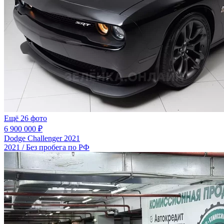
Ещё 26 фото
6 900 000 ₽
Dodge Challenger 2021
2021 / Без пробега по РФ