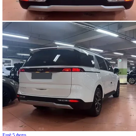
Ещё 5 фото