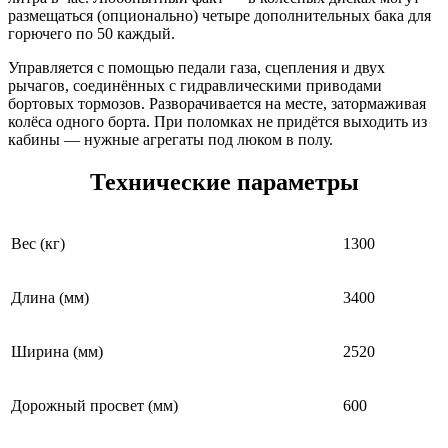
размещаться (опционально) четыре дополнительных бака для
горючего по 50 каждый.
Управляется с помощью педали газа, сцепления и двух
рычагов, соединённых с гидравлическими приводами
бортовых тормозов. Разворачивается на месте, затормаживая
колёса одного борта. При поломках не придётся выходить из
кабины — нужные агрегаты под люком в полу.
Технические параметры
Вес (кг)
1300
Длина (мм)
3400
Ширина (мм)
2520
Дорожный просвет (мм)
600