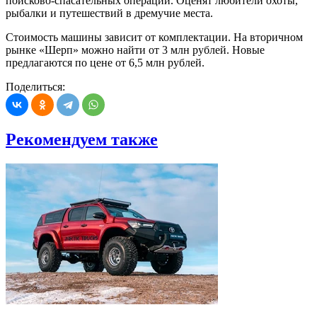
поисково-спасательных операций. Оценят любители охоты,
рыбалки и путешествий в дремучие места.
Стоимость машины зависит от комплектации. На вторичном
рынке «Шерп» можно найти от 3 млн рублей. Новые
предлагаются по цене от 6,5 млн рублей.
Поделиться:
Рекомендуем также