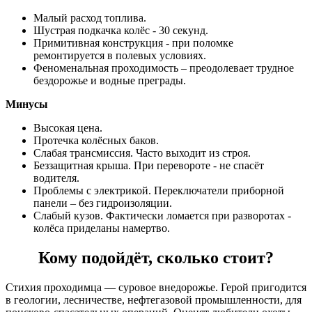
Малый расход топлива.
Шустрая подкачка колёс - 30 секунд.
Примитивная конструкция - при поломке
ремонтируется в полевых условиях.
Феноменальная проходимость – преодолевает трудное
бездорожье и водные преграды.
Минусы
Высокая цена.
Протечка колёсных баков.
Слабая трансмиссия. Часто выходит из строя.
Беззащитная крыша. При перевороте - не спасёт
водителя.
Проблемы с электрикой. Переключатели приборной
панели – без гидроизоляции.
Слабый кузов. Фактически ломается при разворотах -
колёса приделаны намертво.
Кому подойдёт, сколько стоит?
Стихия проходимца — суровое внедорожье. Герой пригодится
в геологии, лесничестве, нефтегазовой промышленности, для