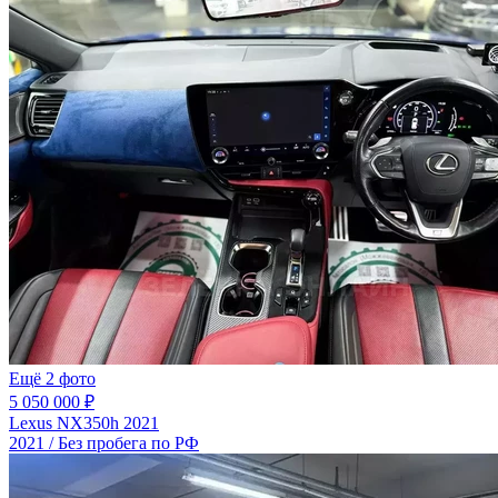
Ещё 2 фото
5 050 000 ₽
Lexus NX350h 2021
2021 / Без пробега по РФ