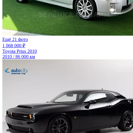
Ещё 21 фото
1 068 000 ₽
Toyota Prius 2010
2010 / 86 000 км