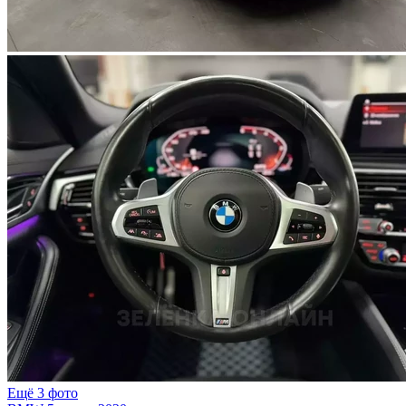
Ещё 3 фото