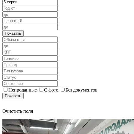
Показать
Непроданные
С фото
Без документов
Показать
Очистить поля