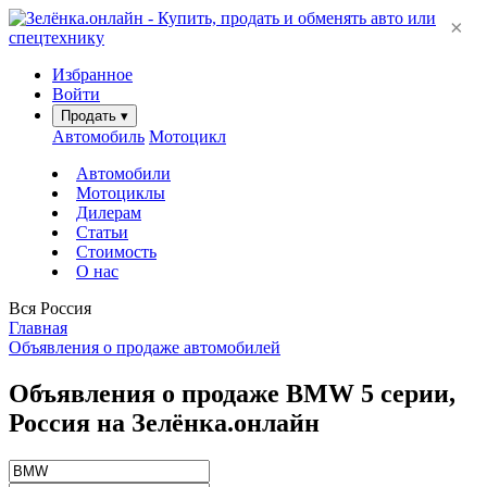
×
Избранное
Войти
Продать
▾
Автомобиль
Мотоцикл
Автомобили
Мотоциклы
Дилерам
Статьи
Стоимость
О нас
Вся Россия
Главная
Объявления о продаже автомобилей
Объявления о продаже BMW 5 серии,
Россия на Зелёнка.онлайн