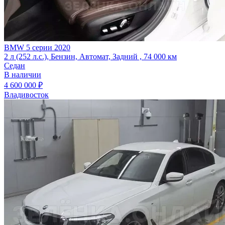
BMW 5 серии 2020
2 л (252 л.с.), Бензин, Автомат, Задний , 74 000 км
Седан
В наличии
4 600 000 ₽
Владивосток