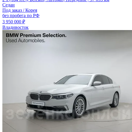
Седан
Под заказ / Корея
без пробега по РФ
3 950 000 ₽
Владивосток