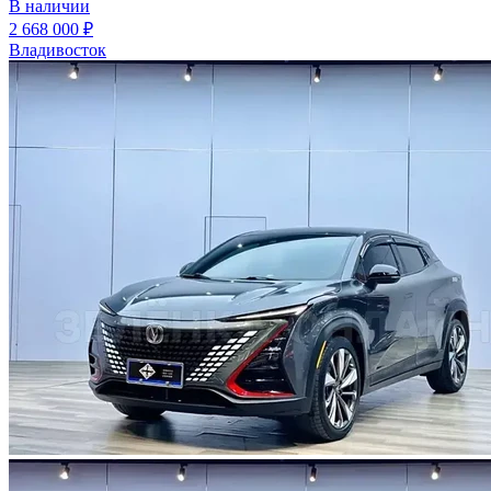
В наличии
2 668 000 ₽
Владивосток