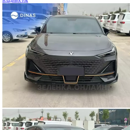
Владивосток