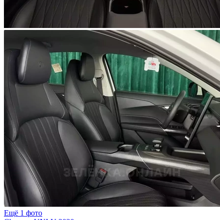
Ещё 1 фото