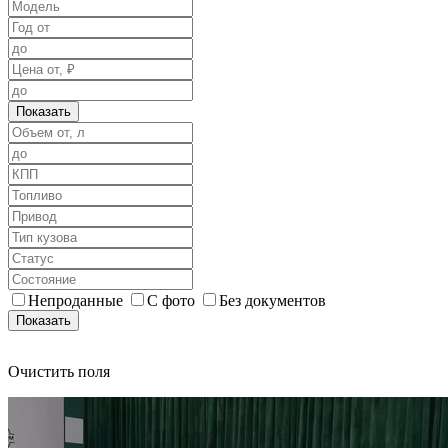
Показать
Непроданные
С фото
Без документов
Показать
Очистить поля