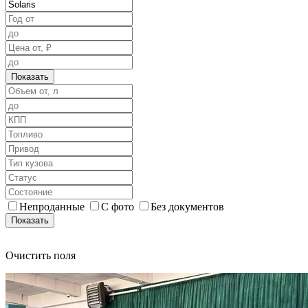
Показать
Непроданные
С фото
Без документов
Показать
Очистить поля