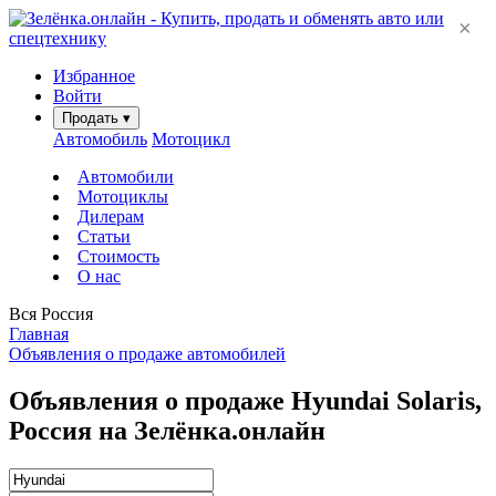
×
Избранное
Войти
Продать
▾
Автомобиль
Мотоцикл
Автомобили
Мотоциклы
Дилерам
Статьи
Стоимость
О нас
Вся Россия
Главная
Объявления о продаже автомобилей
Объявления о продаже Hyundai Solaris,
Россия на Зелёнка.онлайн