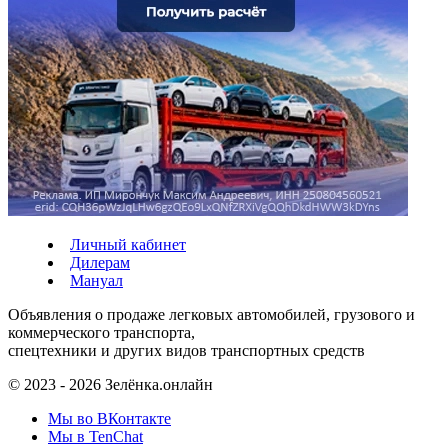
Личный кабинет
Дилерам
Мануал
Объявления о продаже легковых автомобилей, грузового и
коммерческого транспорта,
спецтехники и других видов транспортных средств
© 2023 - 2026 Зелёнка.онлайн
Мы во ВКонтакте
Мы в TenChat