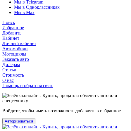
Мы в Telegram
Мы в Одноклассниках
Мы в Max
Поиск
Избранное
Добавить
Кабинет
Личный кабинет
Автомобили
Мотоциклы
Заказать авто
Дилерам
Статьи
Стоимость
О нас
Помощь и обратная связь
Войдите, чтобы иметь возможность добавлять в избранное.
Авторизоваться