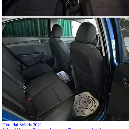
Hyundai Solaris 2021