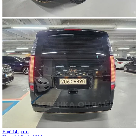
Ещё 14 фото