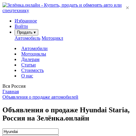
×
Избранное
Войти
Продать
▾
Автомобиль
Мотоцикл
Автомобили
Мотоциклы
Дилерам
Статьи
Стоимость
О нас
Вся Россия
Главная
Объявления о продаже автомобилей
Объявления о продаже Hyundai Staria,
Россия на Зелёнка.онлайн