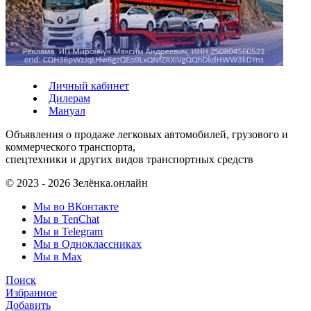
Личный кабинет
Дилерам
Мануал
Объявления о продаже легковых автомобилей, грузового и
коммерческого транспорта,
спецтехники и других видов транспортных средств
© 2023 - 2026 Зелёнка.онлайн
Мы во ВКонтакте
Мы в TenChat
Мы в Telegram
Мы в Одноклассниках
Мы в Max
Поиск
Избранное
Добавить