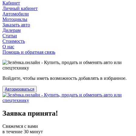
Кабинет
Личный кабинет
Автомобили
Мотоциклы
Заказать авто
Дилерам
Статьи
Стоимость
О нас
Помощь и обратная связь
Войдите, чтобы иметь возможность добавлять в избранное.
Авторизоваться
Заявка принята!
Свяжемся с вами
в течение 30 минут