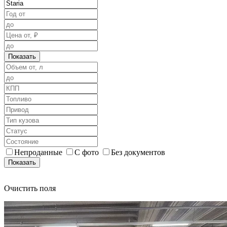
Показать
Непроданные
С фото
Без документов
Показать
Очистить поля