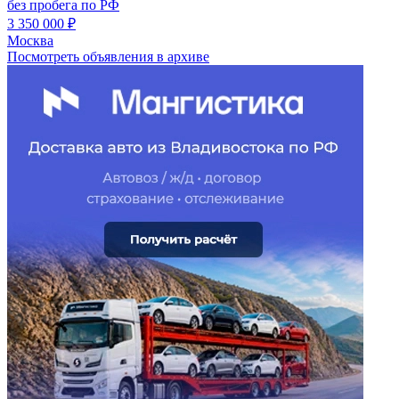
без пробега по РФ
3 350 000 ₽
Москва
Посмотреть объявления в архиве