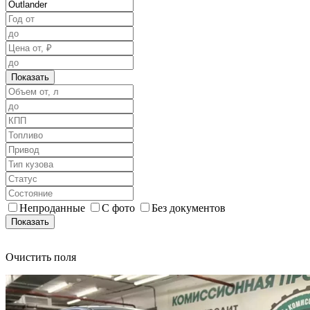
Показать
Непроданные
С фото
Без документов
Показать
Очистить поля