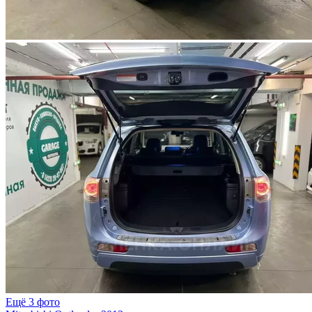
Ещё 3 фото