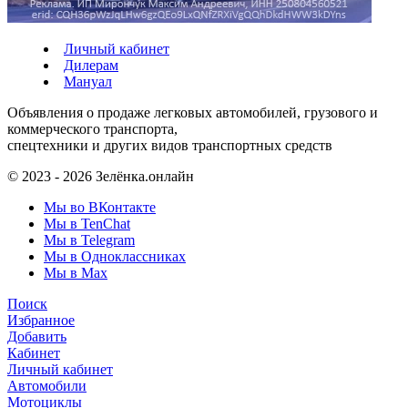
Личный кабинет
Дилерам
Мануал
Объявления о продаже легковых автомобилей, грузового и
коммерческого транспорта,
спецтехники и других видов транспортных средств
© 2023 - 2026 Зелёнка.онлайн
Мы во ВКонтакте
Мы в TenChat
Мы в Telegram
Мы в Одноклассниках
Мы в Max
Поиск
Избранное
Добавить
Кабинет
Личный кабинет
Автомобили
Мотоциклы