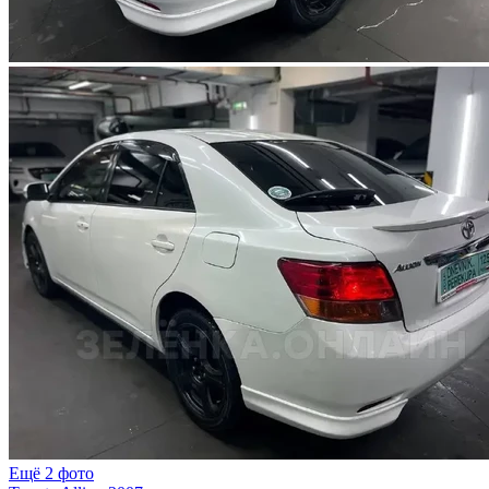
Ещё 2 фото