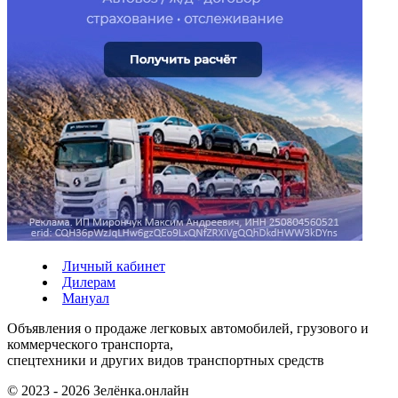
Личный кабинет
Дилерам
Мануал
Объявления о продаже легковых автомобилей, грузового и
коммерческого транспорта,
спецтехники и других видов транспортных средств
© 2023 - 2026 Зелёнка.онлайн