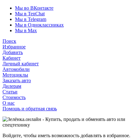
Мы во ВКонтакте
Мы в TenChat
Мы в Telegram
Мы в Одноклассниках
Мы в Max
Поиск
Избранное
Добавить
Кабинет
Личный кабинет
Автомобили
Мотоциклы
Заказать авто
Дилерам
Статьи
Стоимость
О нас
Помощь и обратная связь
Войдите, чтобы иметь возможность добавлять в избранное.