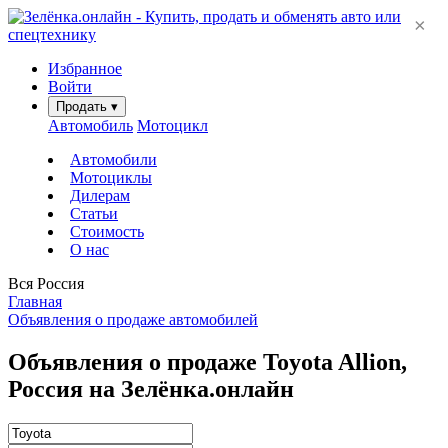
×
Избранное
Войти
Продать
▾
Автомобиль
Мотоцикл
Автомобили
Мотоциклы
Дилерам
Статьи
Стоимость
О нас
Вся Россия
Главная
Объявления о продаже автомобилей
Объявления о продаже Toyota Allion,
Россия на Зелёнка.онлайн