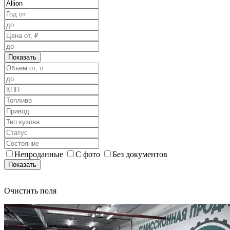
Показать
Непроданные
С фото
Без документов
Показать
Очистить поля