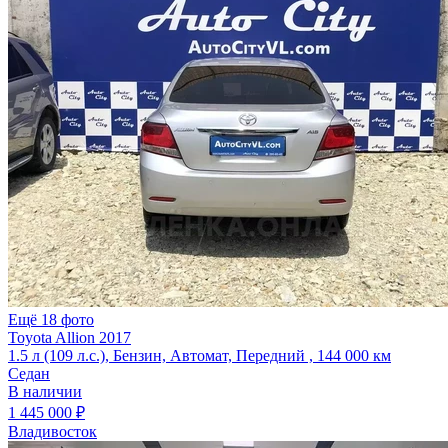
Ещё 18 фото
Toyota Allion 2017
1.5 л (109 л.с.), Бензин, Автомат, Передний , 144 000 км
Седан
В наличии
1 445 000 ₽
Владивосток