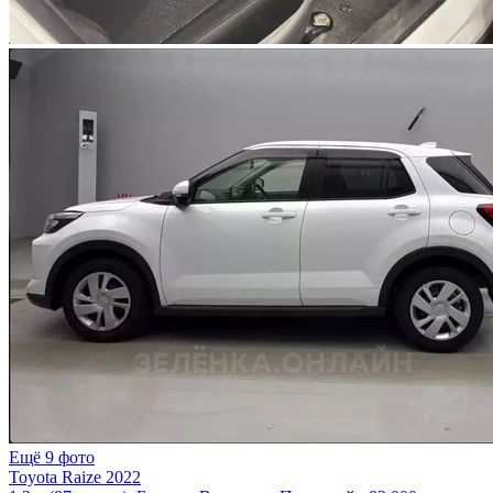
Ещё 9 фото
Toyota Raize 2022