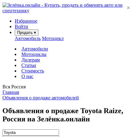
×
Избранное
Войти
Продать
▾
Автомобиль
Мотоцикл
Автомобили
Мотоциклы
Дилерам
Статьи
Стоимость
О нас
Вся Россия
Главная
Объявления о продаже автомобилей
Объявления о продаже Toyota Raize,
Россия на Зелёнка.онлайн