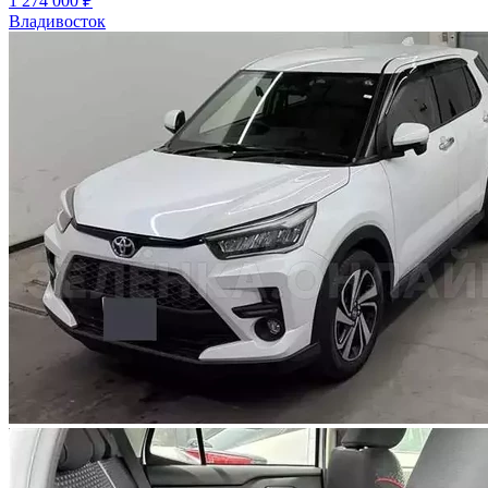
1 274 000 ₽
Владивосток