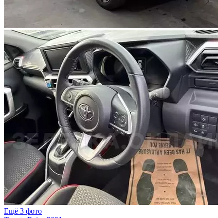
Ещё 3 фото