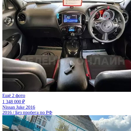
Ещё 2 фото
1 348 000 ₽
Nissan Juke 2016
2016 / Без пробега по РФ