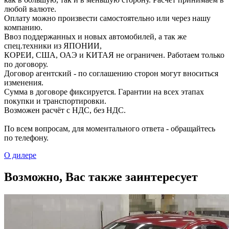
любой валюте.
Оплату можно произвести самостоятельно или через нашу
компанию.
Ввоз поддержанных и новых автомобилей, а так же
спец.техники из ЯПОНИИ,
КОРЕИ, США, ОАЭ и КИТАЯ не ограничен. Работаем только
по договору.
Договор агентский - по соглашению сторон могут вноситься
изменения.
Сумма в договоре фиксируется. Гарантии на всех этапах
покупки и транспортировки.
Возможен расчёт с НДС, без НДС.
По всем вопросам, для моментального ответа - обращайтесь
по телефону.
О дилере
Возможно, Вас также заинтересует