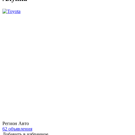
Регион Авто
62 объявления
Добавить в избранное