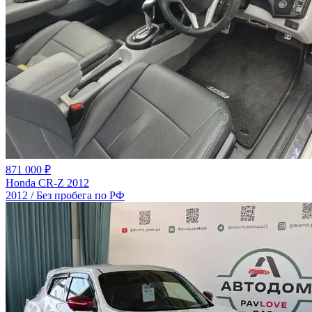
871 000 ₽
Honda CR-Z 2012
2012 / Без пробега по РФ