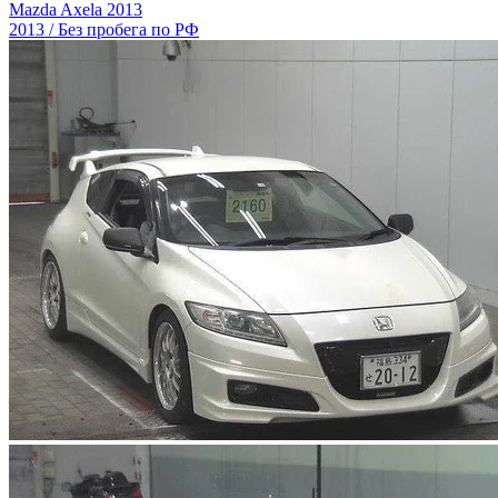
Mazda Axela 2013
2013 / Без пробега по РФ