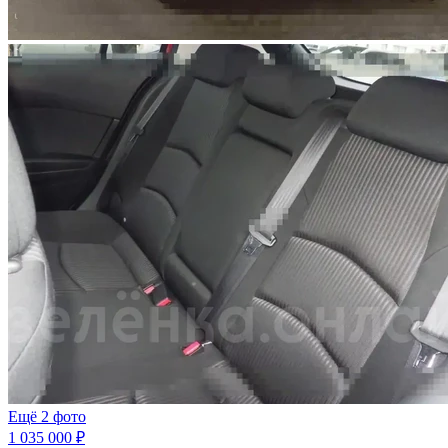
Ещё 2 фото
1 035 000 ₽