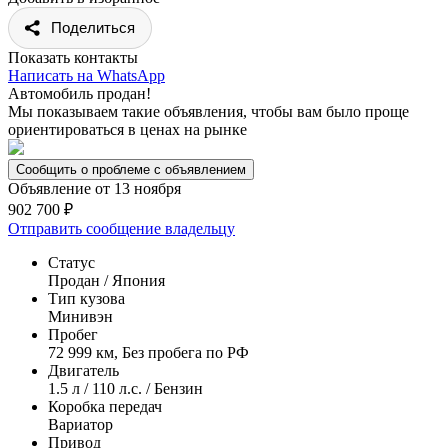
Поделиться
Показать контакты
Написать на WhatsApp
Автомобиль продан!
Мы показываем такие объявления, чтобы вам было проще
ориентироваться в ценах на рынке
Сообщить о проблеме с объявлением
Объявление от 13 ноября
902 700 ₽
Отправить сообщение владельцу
Статус
Продан / Япония
Тип кузова
Минивэн
Пробег
72 999 км, Без пробега по РФ
Двигатель
1.5 л / 110 л.с. / Бензин
Коробка передач
Вариатор
Привод