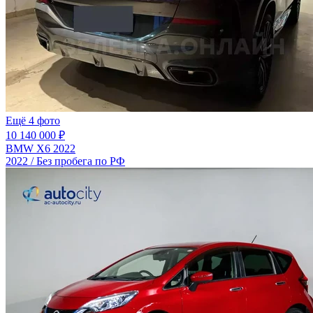
Ещё 4 фото
10 140 000 ₽
BMW X6 2022
2022 / Без пробега по РФ