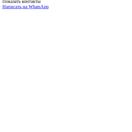
Показать контакты
Написать на WhatsApp