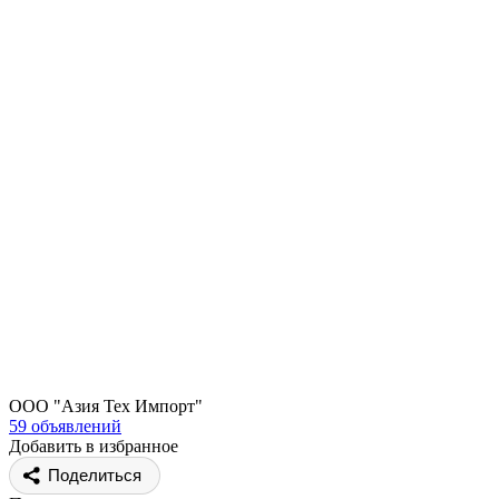
ООО "Азия Тех Импорт"
59 объявлений
Добавить в избранное
Поделиться