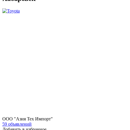
ООО "Азия Тех Импорт"
59 объявлений
Добавить в избранное