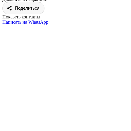
Поделиться
Показать контакты
Написать на WhatsApp