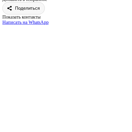
Поделиться
Показать контакты
Написать на WhatsApp