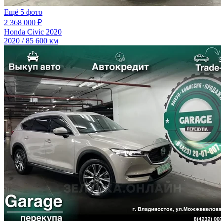
Ещё 5 фото
2 368 000 ₽
Honda Civic 2020
2020 / 85 600 км