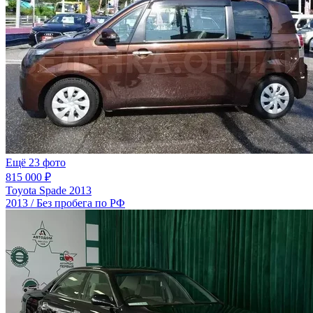
Ещё 23 фото
815 000 ₽
Toyota Spade 2013
2013 / Без пробега по РФ