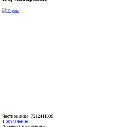
Частное лицо_7212411039
1 объявление
Добавить в избранное