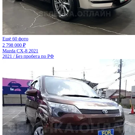
Ещё 60 фото
2 798 000 ₽
Mazda CX-8 2021
2021 / Без пробега по РФ