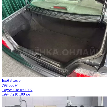
Ещё 3 фото
798 000 ₽
Toyota Chaser 1997
1997 / 210 100 км