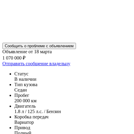
Сообщить о проблеме с объявлением
Объявление от 18 марта
1 070 000 ₽
Отправить сообщение владельцу
Статус
В наличии
Тип кузова
Седан
Пробег
200 000 км
Двигатель
1.8 л / 125 л.с. / Бензин
Коробка передач
Вариатор
Привод
Полный