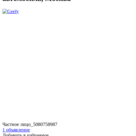
Частное лицо_5080758987
1 объявление
Добавить в избранное