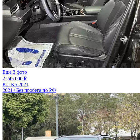
Ещё 3 фото
2 245 000 ₽
Kia K5 2021
2021 / Без пробега по РФ