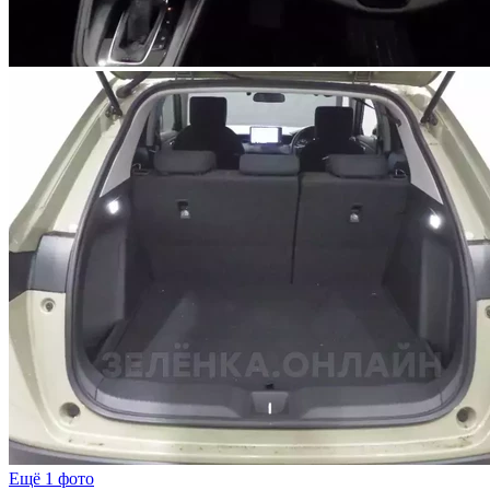
Ещё 1 фото