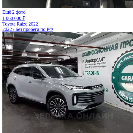
Ещё 2 фото
1 060 000 ₽
Toyota Raize 2022
2022 / Без пробега по РФ