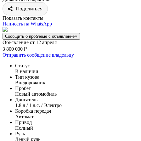
Поделиться
Показать контакты
Написать на WhatsApp
Сообщить о проблеме с объявлением
Объявление от 12 апреля
3 800 000 ₽
Отправить сообщение владельцу
Статус
В наличии
Тип кузова
Внедорожник
Пробег
Новый автомобиль
Двигатель
1.8 л / 1 л.с. / Электро
Коробка передач
Автомат
Привод
Полный
Руль
Левый руль