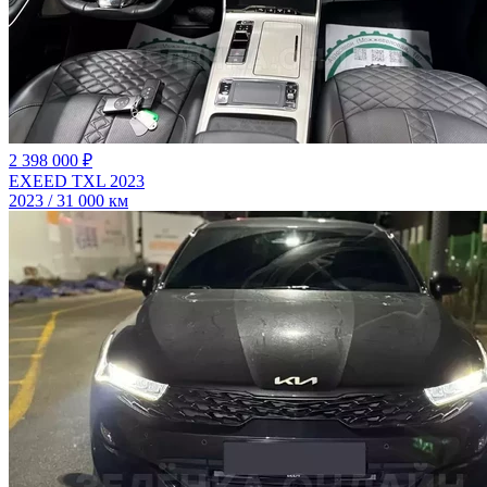
2 398 000 ₽
EXEED TXL 2023
2023 / 31 000 км