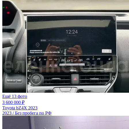
Ещё 13 фото
3 600 000 ₽
Toyota bZ4X 2023
2023 / Без пробега по РФ