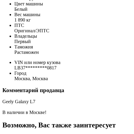
Цвет машины
Белый
Вес машины
1 890 кг
ПТС
Оригинал/ЭПТС
Владельцы
Первый
Таможня
Растаможен
VIN или номер кузова
LB37*********0817
Город
Москва, Москва
Комментарий продавца
Geely Galaxy L7
В наличии в Москве!
Возможно, Вас также заинтересует