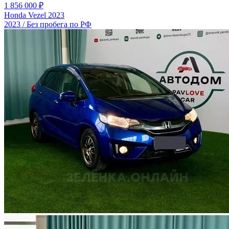
1 856 000 ₽
Honda Vezel 2023
2023 / Без пробега по РФ