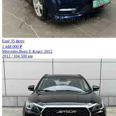
Ещё 35 фото
1 448 000 ₽
Mercedes-Benz E-Класс 2012
2012 / 104 500 км