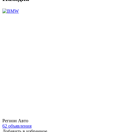
Регион Авто
62 объявления
Добавить в избранное