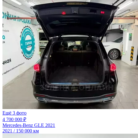
Ещё 3 фото
4 700 000 ₽
Mercedes-Benz GLE 2021
2021 / 150 000 км