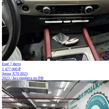
Ещё 7 фото
1 477 000 ₽
Jetour X70 2023
2023 / Без пробега по РФ