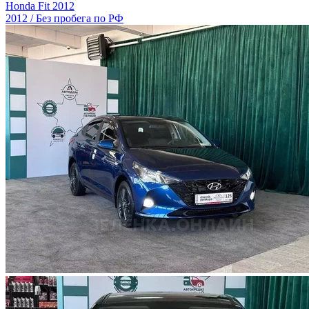
Honda Fit 2012
2012 / Без пробега по РФ