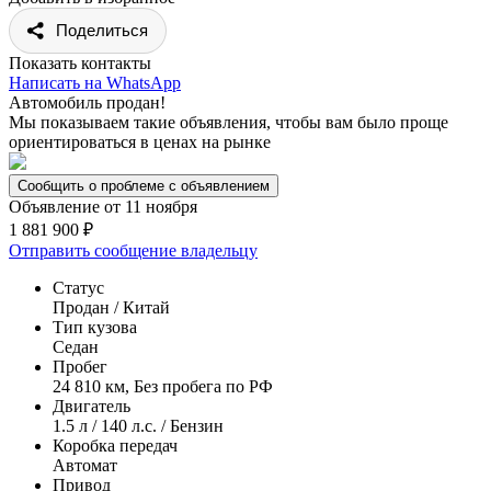
Поделиться
Показать контакты
Написать на WhatsApp
Автомобиль продан!
Мы показываем такие объявления, чтобы вам было проще
ориентироваться в ценах на рынке
Сообщить о проблеме с объявлением
Объявление от 11 ноября
1 881 900 ₽
Отправить сообщение владельцу
Статус
Продан / Китай
Тип кузова
Седан
Пробег
24 810 км, Без пробега по РФ
Двигатель
1.5 л / 140 л.с. / Бензин
Коробка передач
Автомат
Привод