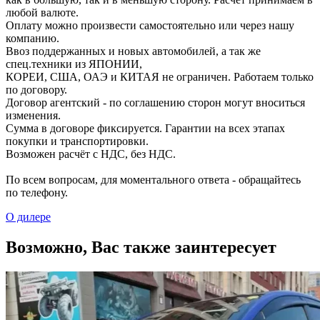
любой валюте.
Оплату можно произвести самостоятельно или через нашу
компанию.
Ввоз поддержанных и новых автомобилей, а так же
спец.техники из ЯПОНИИ,
КОРЕИ, США, ОАЭ и КИТАЯ не ограничен. Работаем только
по договору.
Договор агентский - по соглашению сторон могут вноситься
изменения.
Сумма в договоре фиксируется. Гарантии на всех этапах
покупки и транспортировки.
Возможен расчёт с НДС, без НДС.
По всем вопросам, для моментального ответа - обращайтесь
по телефону.
О дилере
Возможно, Вас также заинтересует