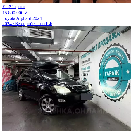
Ещё 1 фото
15 800 000 ₽
Toyota Alphard 2024
2024 / Без пробега по РФ