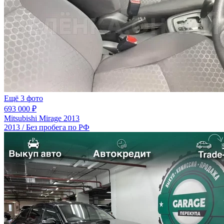
Ещё 3 фото
693 000 ₽
Mitsubishi Mirage 2013
2013 / Без пробега по РФ