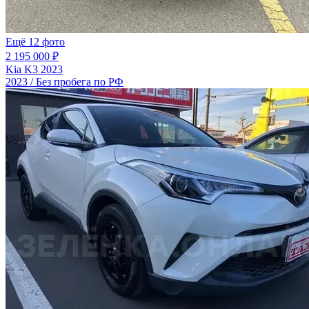
Ещё 12 фото
2 195 000 ₽
Kia K3 2023
2023 / Без пробега по РФ