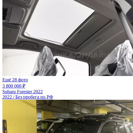
Ещё 28 фото
3 800 000 ₽
Subaru Forester 2022
2022 / Без пробега по РФ