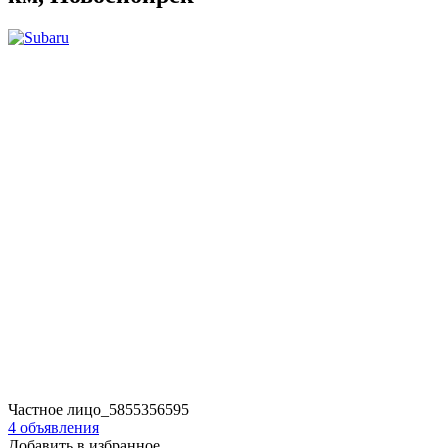
Частное лицо_5855356595
4 объявления
Добавить в избранное