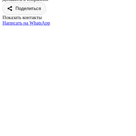
Поделиться
Показать контакты
Написать на WhatsApp