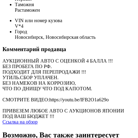
Таможня
Растаможен
VIN или номер кузова
V*4
Город
Новосибирск, Новосибирская область
Комментарий продавца
АУКЦИОННЫЙ АВТО С ОЦЕНКОЙ 4 БАЛЛА !!!
БЕЗ ПРОБЕГА ПО РФ.
ПОДХОДИТ ДЛЯ ПЕРЕПРОДАЖИ !!!
УТИЛЬ.СБОР УПЛАЧЕН.
БЕЗ НАМЕКОВ НА КОРРОЗИЮ,
ЧТО ПО ДНИЩУ ЧТО ПОД КАПОТОМ.
СМОТРИТЕ ВИДЕО:https://youtu.be/IFB2O1a629o
ПРИВЕЗЕМ ЛЮБОЕ АВТО С АУКЦИОНОВ ЯПОНИИ
ПОД ВАШ БЮДЖЕТ !!!
Ссылка на обзор
Возможно, Вас также заинтересует