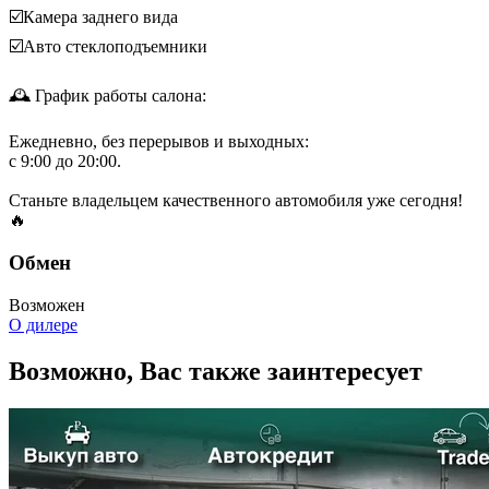
☑️Камера заднего вида
☑️Авто стеклоподъемники
🕰 График работы салона:
Ежедневно, без перерывов и выходных:
с 9:00 до 20:00.
Станьте владельцем качественного автомобиля уже сегодня!
🔥
Обмен
Возможен
О дилере
Возможно, Вас также заинтересует