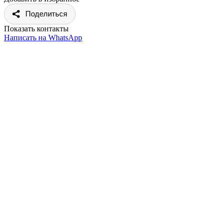
Поделиться
Показать контакты
Написать на WhatsApp