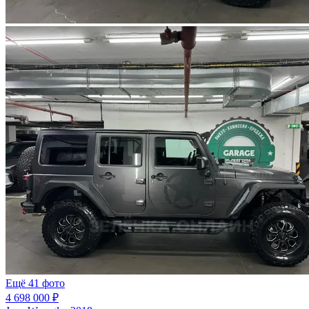
Ещё 41 фото
4 698 000 ₽