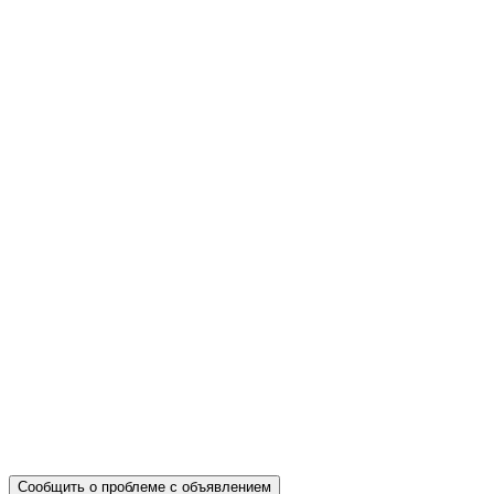
Сообщить о проблеме с объявлением