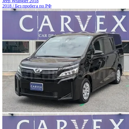
Jeep Wrangler 2018
2018 / Без пробега по РФ