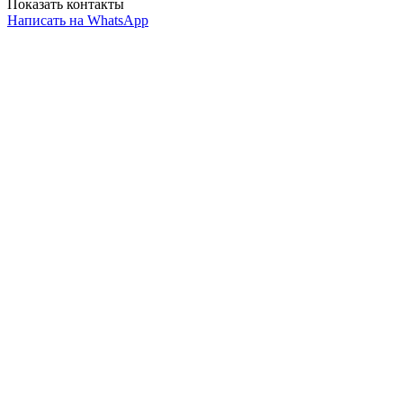
Показать контакты
Написать на WhatsApp