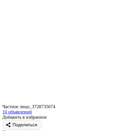
Частное лицо_3728735674
10 объявлений
Добавить в избранное
Поделиться