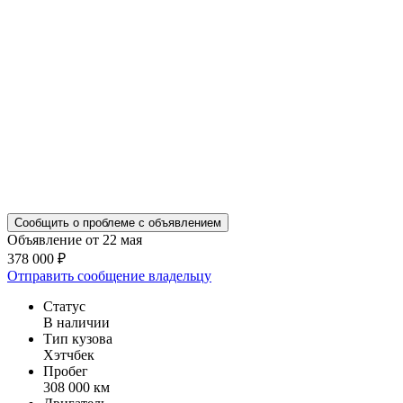
Сообщить о проблеме с объявлением
Объявление от 22 мая
378 000 ₽
Отправить сообщение владельцу
Статус
В наличии
Тип кузова
Хэтчбек
Пробег
308 000 км