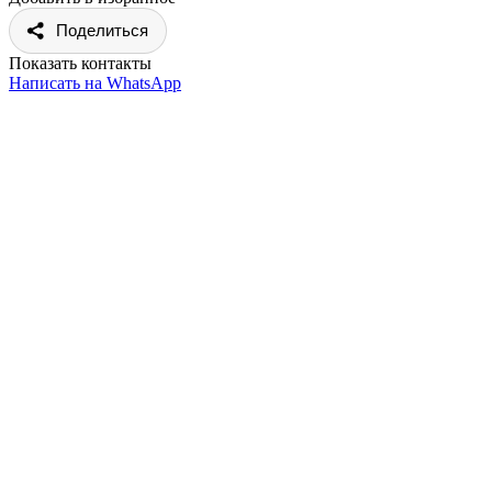
Поделиться
Показать контакты
Написать на WhatsApp