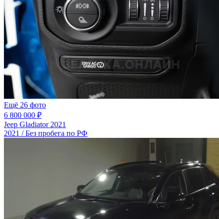
Ещё 26 фото
6 800 000 ₽
Jeep Gladiator 2021
2021 / Без пробега по РФ