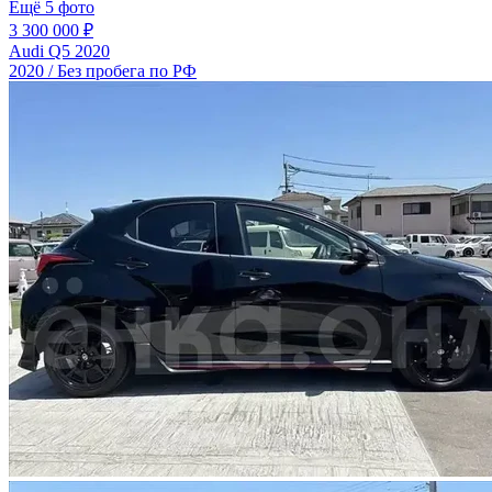
Ещё 5 фото
3 300 000 ₽
Audi Q5 2020
2020 / Без пробега по РФ