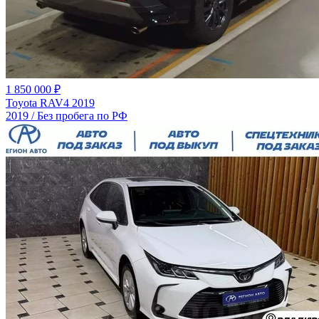
1 850 000 ₽
Toyota RAV4 2019
2019 / Без пробега по РФ