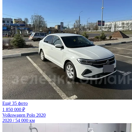
Ещё 35 фото
1 850 000 ₽
Volkswagen Polo 2020
2020 / 54 000 км