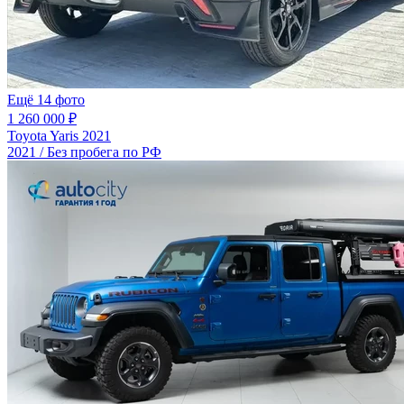
Ещё 14 фото
1 260 000 ₽
Toyota Yaris 2021
2021 / Без пробега по РФ