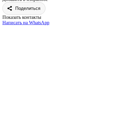
Поделиться
Показать контакты
Написать на WhatsApp