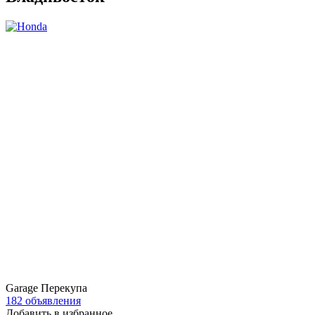
Garage Перекупа
182 объявления
Добавить в избранное