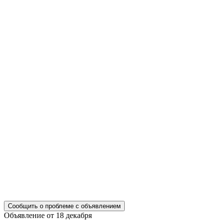
Сообщить о проблеме с объявлением
Объявление от 18 декабря