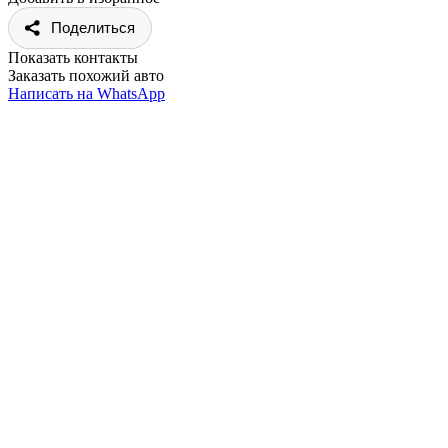
Поделиться
Показать контакты
Заказать похожий авто
Написать на WhatsApp