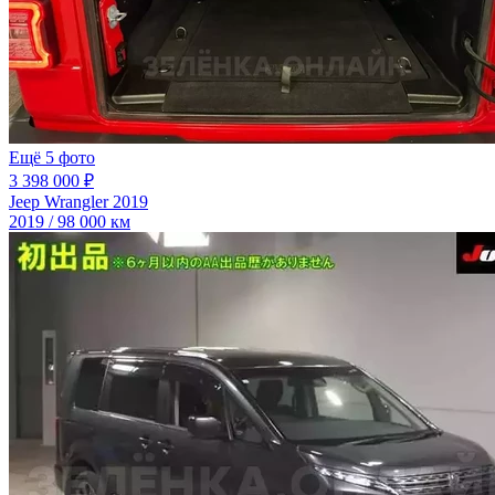
Ещё 5 фото
3 398 000 ₽
Jeep Wrangler 2019
2019 / 98 000 км