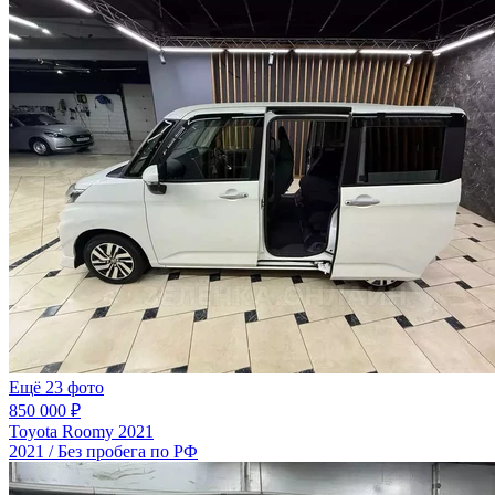
Ещё 23 фото
850 000 ₽
Toyota Roomy 2021
2021 / Без пробега по РФ