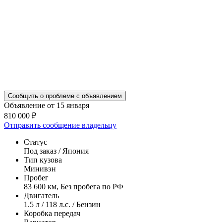
Сообщить о проблеме с объявлением
Объявление от 15 января
810 000 ₽
Отправить сообщение владельцу
Статус
Под заказ / Япония
Тип кузова
Минивэн
Пробег
83 600 км, Без пробега по РФ
Двигатель
1.5 л / 118 л.с. / Бензин
Коробка передач