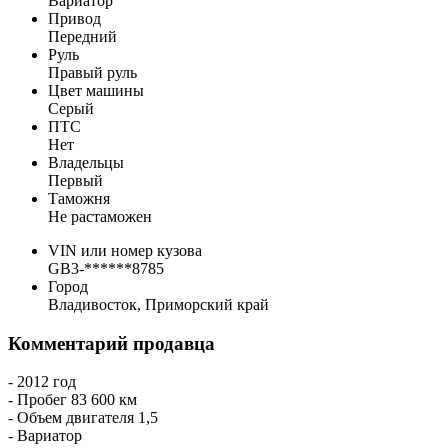
Вариатор
Привод
Передний
Руль
Правый руль
Цвет машины
Серый
ПТС
Нет
Владельцы
Первый
Таможня
Не растаможен
VIN или номер кузова
GB3-******8785
Город
Владивосток, Приморский край
Комментарий продавца
- 2012 год
- Пробег 83 600 км
- Объем двигателя 1,5
- Вариатор