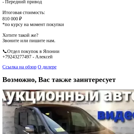
- Передний привод
Итоговая стоимость:
810 000 ₽
*по курсу на момент покупки
Хотите такой же?
Звоните или пишите нам.
📞Отдел покупок в Японии
+79243277497 - Алексей
Ссылка на обзор
О дилере
Возможно, Вас также заинтересует