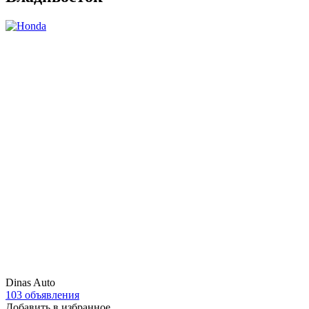
Dinas Auto
103 объявления
Добавить в избранное