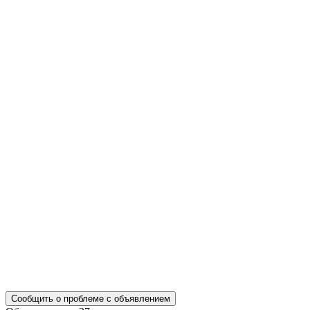
Сообщить о проблеме с объявлением