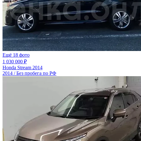
Ещё 18 фото
1 030 000 ₽
Honda Stream 2014
2014 / Без пробега по РФ