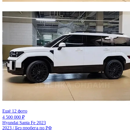
Ещё 12 фото
4 500 000 ₽
Hyundai Santa Fe 2023
2023 / Без пробега по РФ