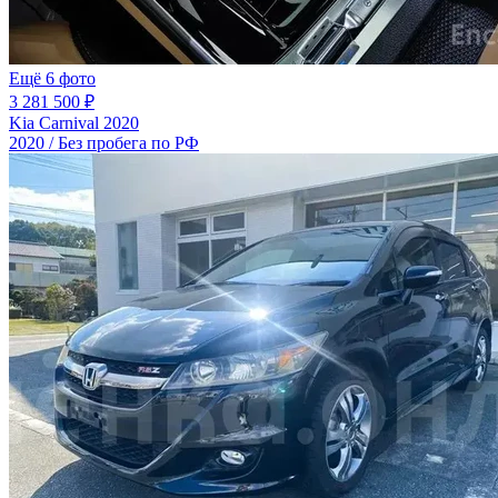
Ещё 6 фото
3 281 500 ₽
Kia Carnival 2020
2020 / Без пробега по РФ