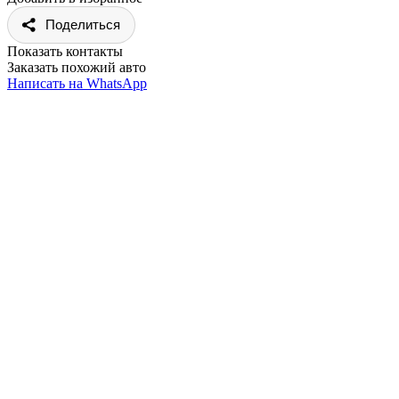
Поделиться
Показать контакты
Заказать похожий авто
Написать на WhatsApp