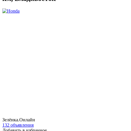
Зелёнка.Онлайн
132 объявления
Добавить в избранное