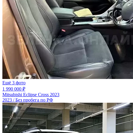
Ещё 3 фото
1 990 000 ₽
Mitsubishi Eclipse Cross 2023
2023 / Без пробега по РФ