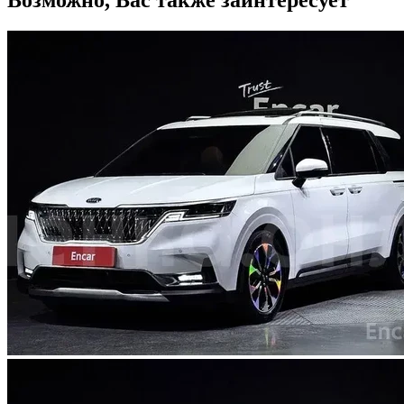
Возможно, Вас также заинтересует