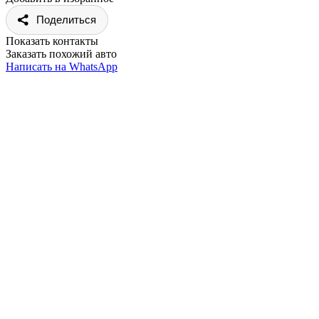
Поделиться
Показать контакты
Заказать похожий авто
Написать на WhatsApp