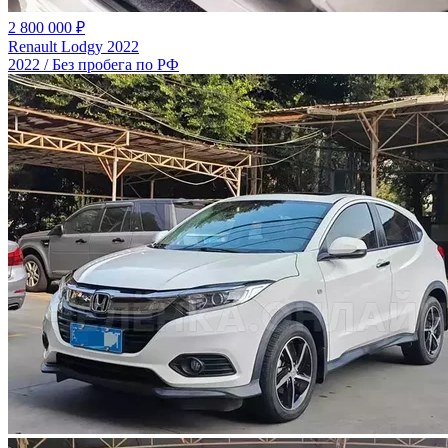
2 800 000 ₽
Renault Lodgy 2022
2022 / Без пробега по РФ