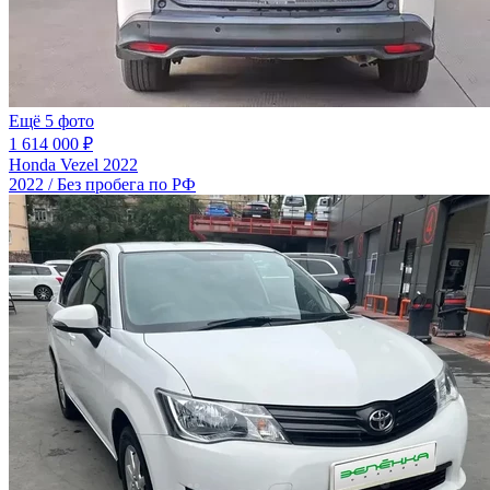
Ещё 5 фото
1 614 000 ₽
Honda Vezel 2022
2022 / Без пробега по РФ