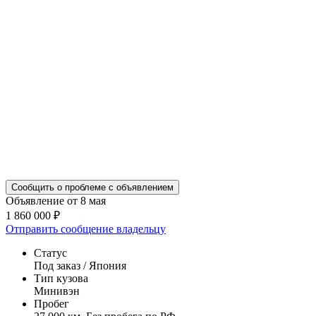
Сообщить о проблеме с объявлением
Объявление от 8 мая
1 860 000 ₽
Отправить сообщение владельцу
Статус
Под заказ / Япония
Тип кузова
Минивэн
Пробег