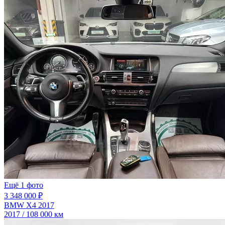
Ещё 1 фото
3 348 000 ₽
BMW X4 2017
2017 / 108 000 км