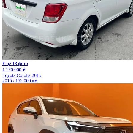
Ещё 18 фото
1 170 000 ₽
Toyota Corolla 2015
2015 / 152 000 км