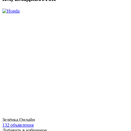
Зелёнка.Онлайн
132 объявления
Добавить в избранное