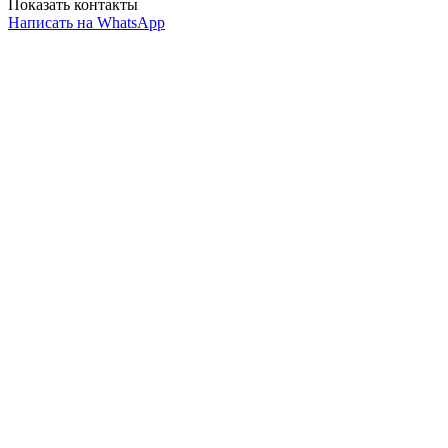
Показать контакты
Написать на WhatsApp