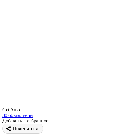
Get Auto
30 объявлений
Добавить в избранное
Поделиться