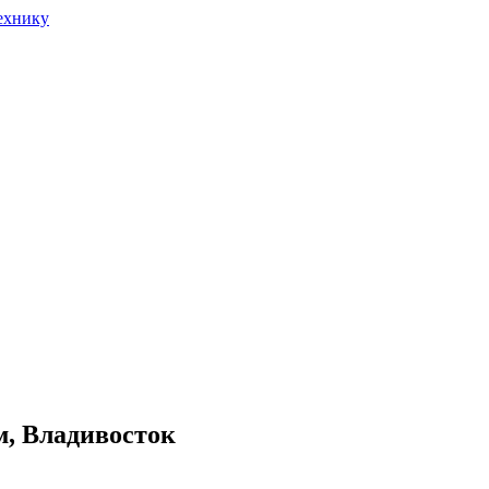
км, Владивосток