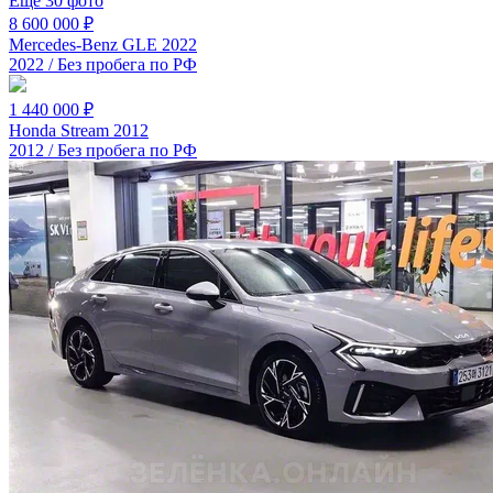
Ещё 30 фото
8 600 000 ₽
Mercedes-Benz GLE 2022
2022 / Без пробега по РФ
1 440 000 ₽
Honda Stream 2012
2012 / Без пробега по РФ