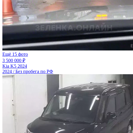
Ещё 15 фото
3 500 000 ₽
Kia K5 2024
2024 / Без пробега по РФ