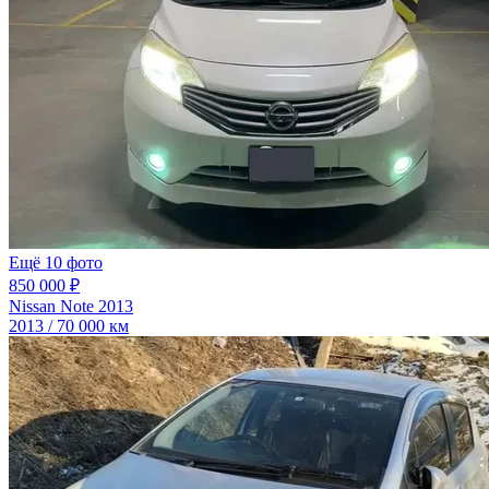
Ещё 10 фото
850 000 ₽
Nissan Note 2013
2013 / 70 000 км