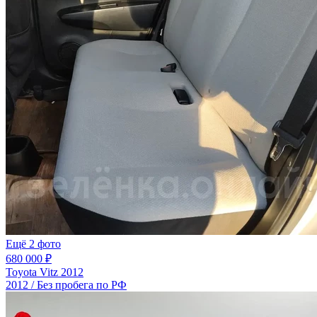
Ещё 2 фото
680 000 ₽
Toyota Vitz 2012
2012 / Без пробега по РФ