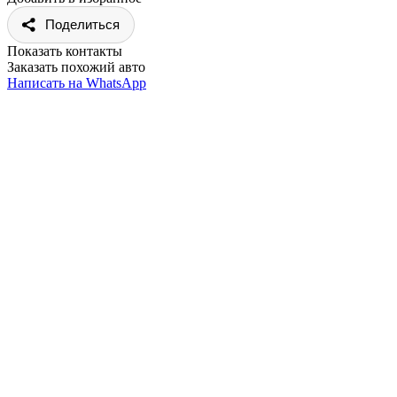
Поделиться
Показать контакты
Заказать похожий авто
Написать на WhatsApp