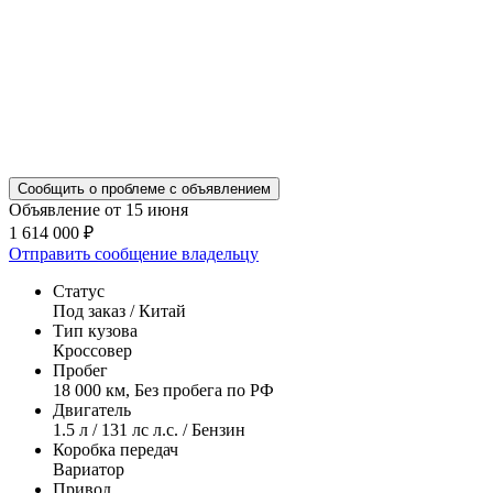
Сообщить о проблеме с объявлением
Объявление от 15 июня
1 614 000 ₽
Отправить сообщение владельцу
Статус
Под заказ / Китай
Тип кузова
Кроссовер
Пробег
18 000 км, Без пробега по РФ
Двигатель
1.5 л / 131 лс л.с. / Бензин
Коробка передач
Вариатор
Привод