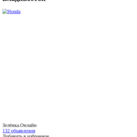
Зелёнка.Онлайн
132 объявления
Добавить в избранное