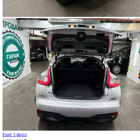
Ещё 3 фото