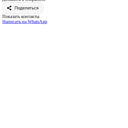
Поделиться
Показать контакты
Написать на WhatsApp