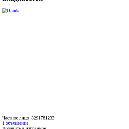
Частное лицо_8291781233
1 объявление
Добавить в избранное