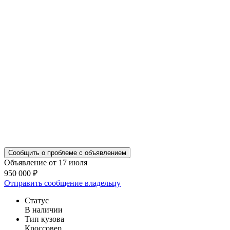
Сообщить о проблеме с объявлением
Объявление от 17 июля
950 000 ₽
Отправить сообщение владельцу
Статус
В наличии
Тип кузова
Кроссовер