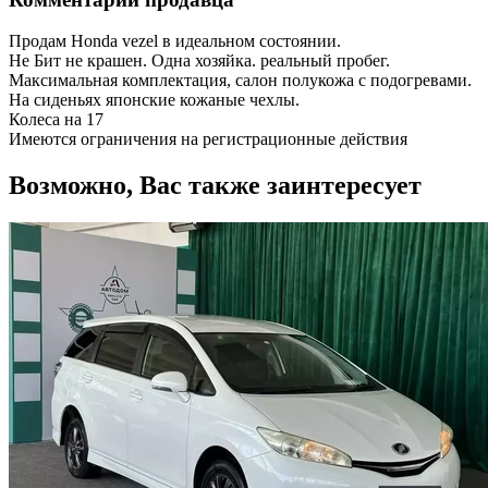
Продам Honda vezel в идеальном состоянии.
Не Бит не крашен. Одна хозяйка. реальный пробег.
Максимальная комплектация, салон полукожа с подогревами.
На сиденьях японские кожаные чехлы.
Колеса на 17
Имеются ограничения на регистрационные действия
Возможно, Вас также заинтересует