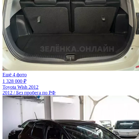
Ещё 4 фото
1 328 000 ₽
Toyota Wish 2012
2012 / Без пробега по РФ