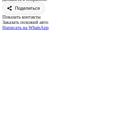
Поделиться
Показать контакты
Заказать похожий авто
Написать на WhatsApp