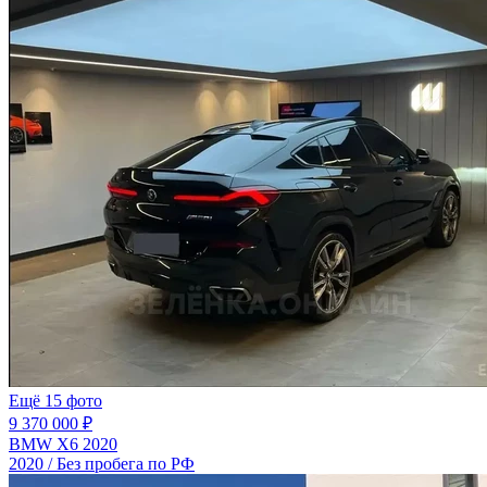
Ещё 15 фото
9 370 000 ₽
BMW X6 2020
2020 / Без пробега по РФ