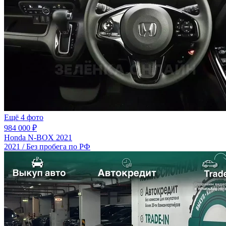
Ещё 4 фото
984 000 ₽
Honda N-BOX 2021
2021 / Без пробега по РФ