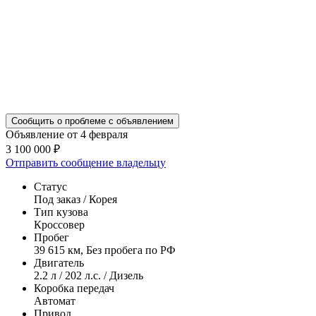
Сообщить о проблеме с объявлением
Объявление от 4 февраля
3 100 000 ₽
Отправить сообщение владельцу
Статус
Под заказ / Корея
Тип кузова
Кроссовер
Пробег
39 615 км, Без пробега по РФ
Двигатель
2.2 л / 202 л.с. / Дизель
Коробка передач
Автомат
Привод