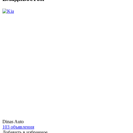
Dinas Auto
103 объявления
Добавить в избранное