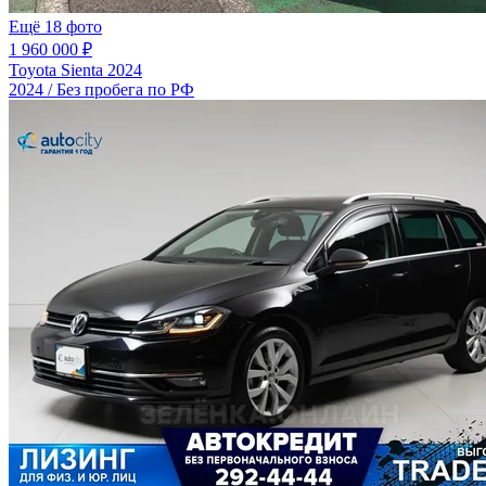
Ещё 18 фото
1 960 000 ₽
Toyota Sienta 2024
2024 / Без пробега по РФ