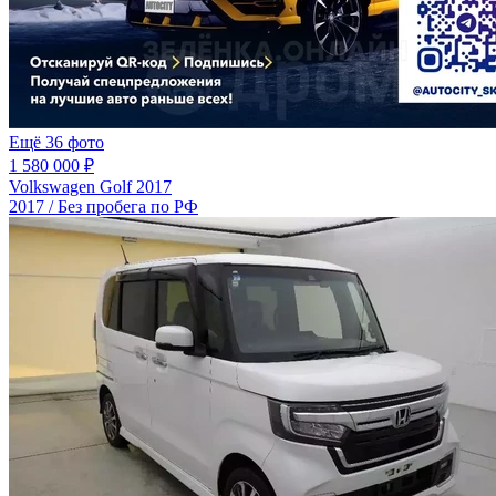
Ещё 36 фото
1 580 000 ₽
Volkswagen Golf 2017
2017 / Без пробега по РФ