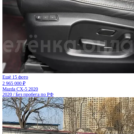
Ещё 15 фото
2 965 000 ₽
Mazda CX-5 2020
2020 / Без пробега по РФ