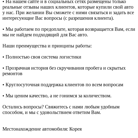
• На нашем сайте и в социальных сетях размещены только
реальные отзывы наших клиентов, которые купили свой авто
у нас. При желании Вы сможете с ними связаться и задать все
интересующие Вас вопросы (с разрешения клиента).
• Мы работаем по предоплате, которая возвращается Вам, если
мы не найдем подходящий для Вас авто.
Наши преимущества и принципы работы:
• Полностью своя система логистики
• Прозрачная история без скручивания пробега и скрытых
ремонтов
• Круглосуточная поддержка клиентов по всем вопросам
• Мы ценим качество, а не гонимся за количеством.
Остались вопросы? Свяжитесь с нами любым удобным
способом, и мы с удовольствием ответим Вам.
Местонахождение автомобиля: Корея