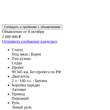
Сообщить о проблеме с объявлением
Объявление от 8 октября
2 680 000 ₽
Отправить сообщение владельцу
Статус
Под заказ / Корея
Тип кузова
Седан
Пробег
99 345 км, Без пробега по РФ
Двигатель
2 л / 160 л.с. / Бензин
Коробка передач
Автомат
Привод
Передний
Руль
Левый руль