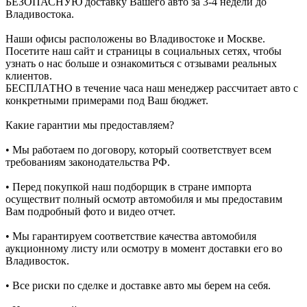
БЕЗОПАСНУЮ доставку Вашего авто за 3-4 недели до
Владивостока.
Наши офисы расположены во Владивостоке и Москве.
Посетите наш сайт и страницы в социальных сетях, чтобы
узнать о нас больше и ознакомиться с отзывами реальных
клиентов.
БЕСПЛАТНО в течение часа наш менеджер рассчитает авто с
конкретными примерами под Ваш бюджет.
Какие гарантии мы предоставляем?
• Мы работаем по договору, который соответствует всем
требованиям законодательства РФ.
• Перед покупкой наш подборщик в стране импорта
осуществит полный осмотр автомобиля и мы предоставим
Вам подробный фото и видео отчет.
• Мы гарантируем соответствие качества автомобиля
аукционному листу или осмотру в момент доставки его во
Владивосток.
• Все риски по сделке и доставке авто мы берем на себя.