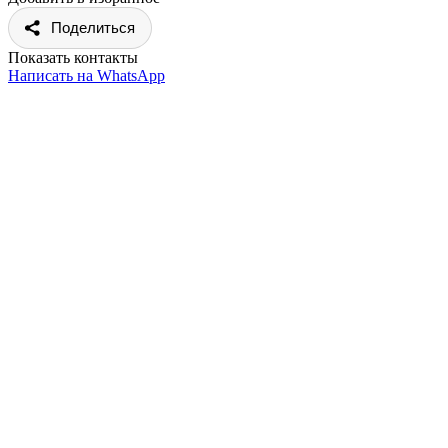
Поделиться
Показать контакты
Написать на WhatsApp