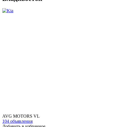
AVG MOTORS VL
104 объявления
Добавить в избранное