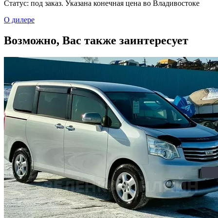
Статус: под заказ. Указана конечная цена во Владивостоке
О дилере
Возможно, Вас также заинтересует