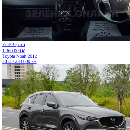
Ещё 3 фото
1 360 000 ₽
Toyota Noah 2012
2012 / 233 600 км