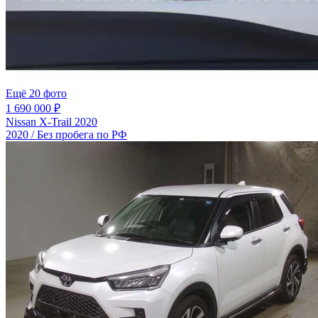
Ещё 20 фото
1 690 000 ₽
Nissan X-Trail 2020
2020 / Без пробега по РФ