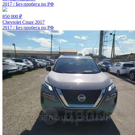
2017 / Без пробега по РФ
850 000 ₽
Chevrolet Cruze 2017
2017 / Без пробега по РФ