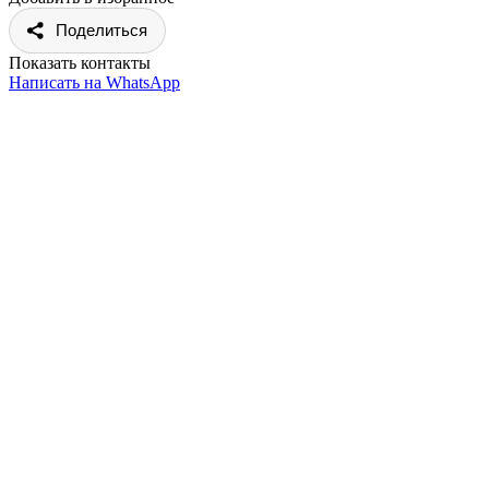
Поделиться
Показать контакты
Написать на WhatsApp