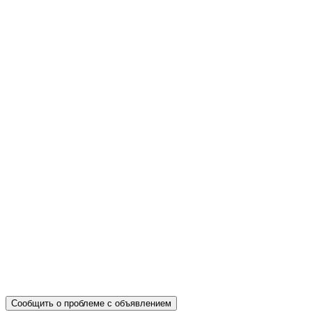
Сообщить о проблеме с объявлением