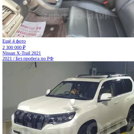
Ещё 4 фото
2 300 000 ₽
Nissan X-Trail 2021
2021 / Без пробега по РФ