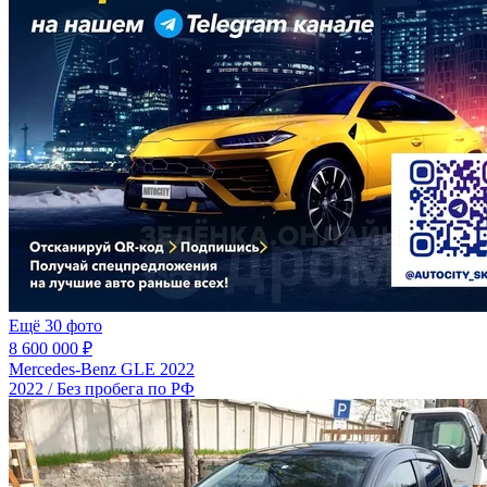
Ещё 30 фото
8 600 000 ₽
Mercedes-Benz GLE 2022
2022 / Без пробега по РФ