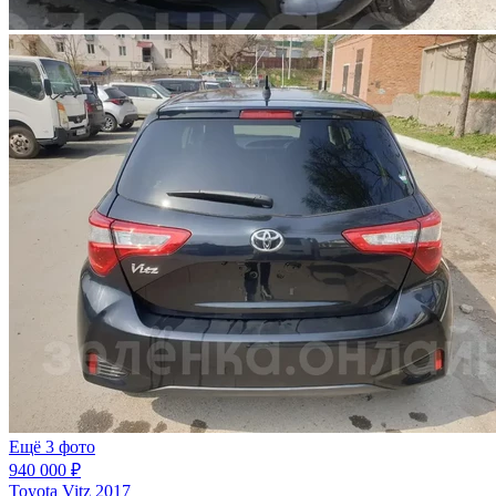
Ещё 3 фото
940 000 ₽
Toyota Vitz 2017