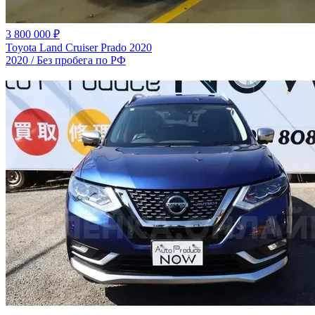
3 800 000 ₽
Toyota Land Cruiser Prado 2020
2020 / Без пробега по РФ