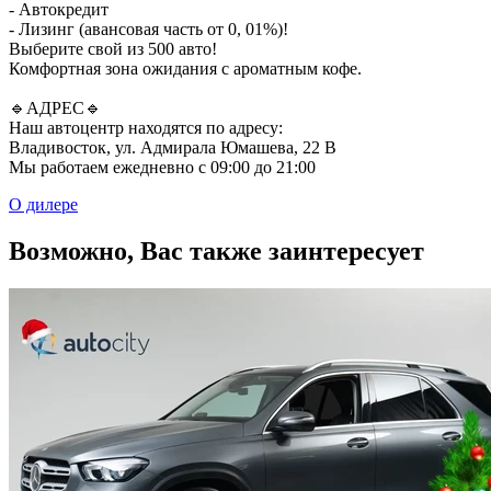
- Автокредит
- Лизинг (авансовая часть от 0, 01%)!
Выберите свой из 500 авто!
Комфортная зона ожидания с ароматным кофе.
🔹АДРЕС🔹
Наш автоцентр находятся по адресу:
Владивосток, ул. Адмирала Юмашева, 22 В
Мы работаем ежедневно с 09:00 до 21:00
О дилере
Возможно, Вас также заинтересует