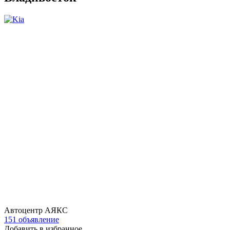
Автоцентр АЯКС
151 объявление
Добавить в избранное