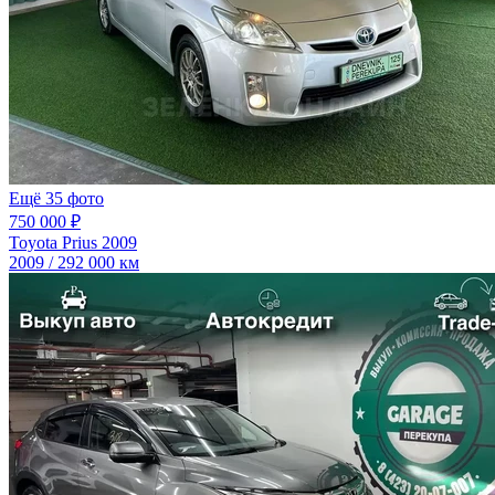
Ещё 35 фото
750 000 ₽
Toyota Prius 2009
2009 / 292 000 км