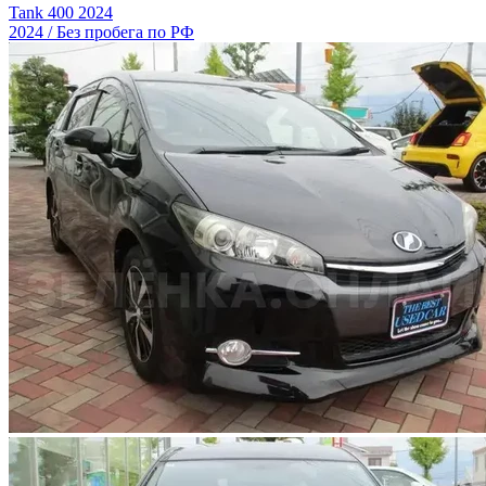
Tank 400 2024
2024 / Без пробега по РФ