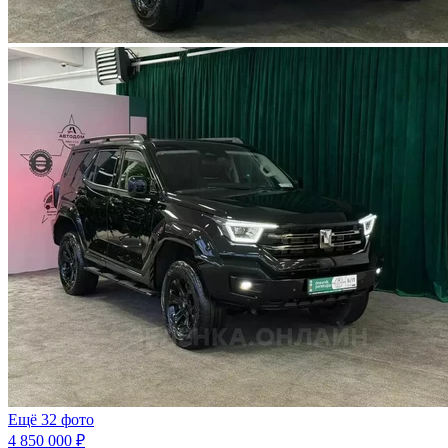
Ещё 32 фото
4 850 000 ₽