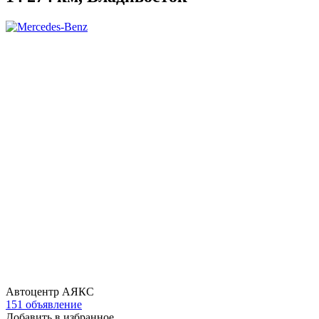
Автоцентр АЯКС
151 объявление
Добавить в избранное