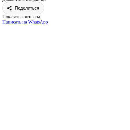
Поделиться
Показать контакты
Написать на WhatsApp