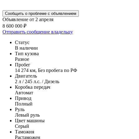
Сообщить о проблеме с объявлением
Объявление от 2 апреля
8 600 000 ₽
Отправить сообщение владельцу
Статус
В наличии
Тип кузова
Разное
Пробег
14 274 км, Без пробега по РФ
Двигатель
2 л / 245 л.с. / Дизель
Коробка передач
Автомат
Привод
Полный
Руль
Левый руль
Цвет машины
Серый
Таможня
Растаможен