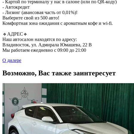
- Картой по терминалу у нас в салоне (или по QR-коду)
- Автокредит
- Лизинг (авансовая часть от 0,01%)!
Выберите свой из 500 авто!
Комфортная зона ожидания с ароматным кофе и wi-fi.
🔹АДРЕС🔹
Наш автосалон находятся по адресу:
Владивосток, ул. Адмирала Юмашева, 22 В
Мы работаем ежедневно с 09:00 до 21:00
О дилере
Возможно, Вас также заинтересует