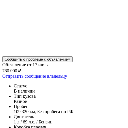
Сообщить о проблеме с объявлением
Объявление от 17 июля
780 000 ₽
Отправить сообщение владельцу
Статус
В наличии
Тип кузова
Разное
Пробег
109 320 км, Без пробега по РФ
Двигатель
1 л / 69 л.с. / Бензин
Коробка передач