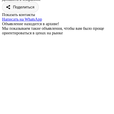
Поделиться
Показать контакты
Написать на WhatsApp
Объявление находится в архиве!
Мы показываем такие объявления, чтобы вам было проще
ориентироваться в ценах на рынке