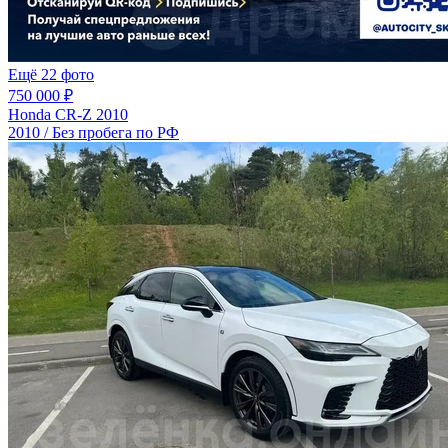
Ещё 22 фото
750 000 ₽
Honda CR-Z 2010
2010 / Без пробега по РФ