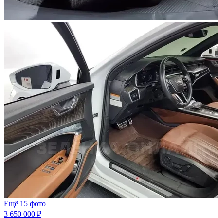
Ещё 15 фото
3 650 000 ₽