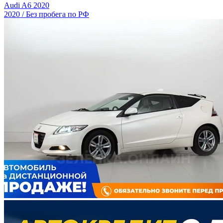
Audi A6 2020
2020 / Без пробега по РФ