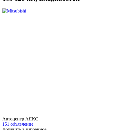
Автоцентр АЯКС
151 объявление
Добавить в избранное