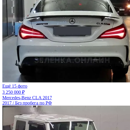
Ещё 15 фото
3 250 000 ₽
Mercedes-Benz CLA 2017
2017 / Без пробега по РФ