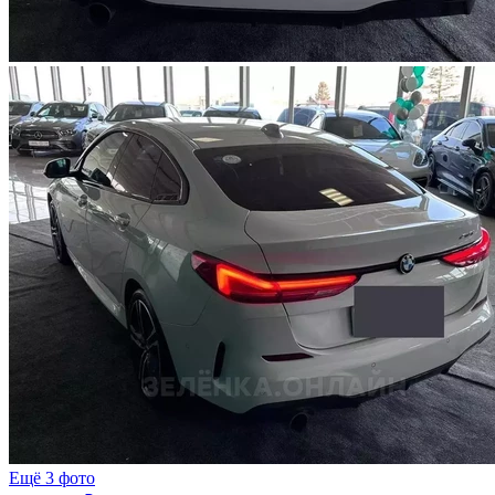
Ещё 3 фото