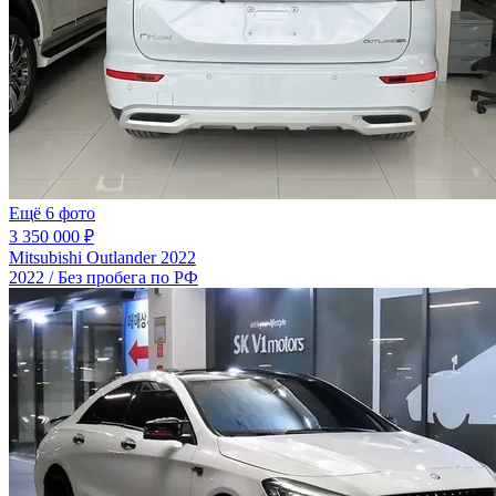
Ещё 6 фото
3 350 000 ₽
Mitsubishi Outlander 2022
2022 / Без пробега по РФ