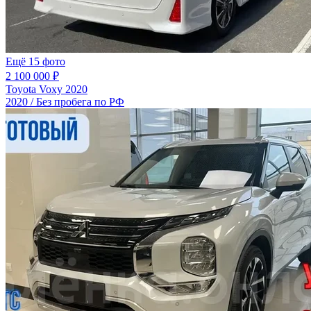
Ещё 15 фото
2 100 000 ₽
Toyota Voxy 2020
2020 / Без пробега по РФ