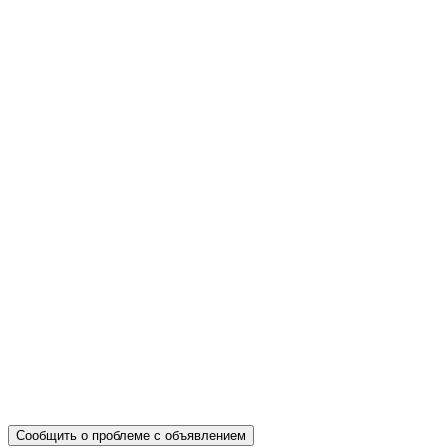
Сообщить о проблеме с объявлением