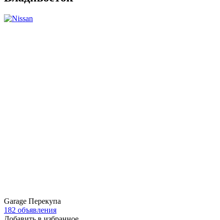
Garage Перекупа
182 объявления
Добавить в избранное