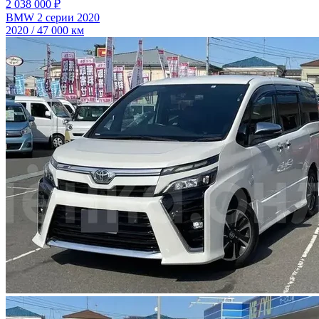
2 038 000 ₽
BMW 2 серии 2020
2020 / 47 000 км