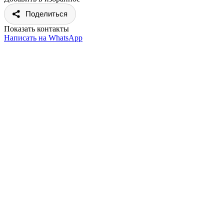
Поделиться
Показать контакты
Написать на WhatsApp