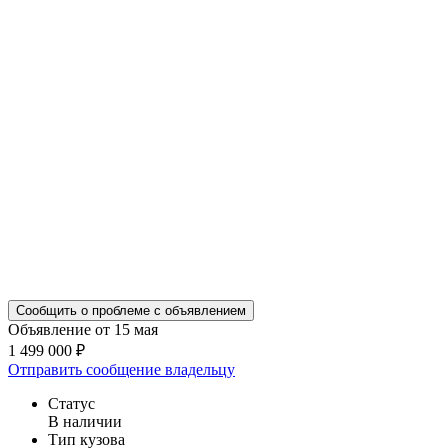
Сообщить о проблеме с объявлением
Объявление от 15 мая
1 499 000 ₽
Отправить сообщение владельцу
Статус
В наличии
Тип кузова