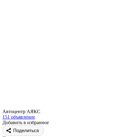
Автоцентр АЯКС
151 объявление
Добавить в избранное
Поделиться