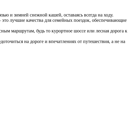
зью и зимней снежной кашей, оставаясь всегда на ходу.
— это лучшие качества для семейных поездок, обеспечивающие
ным маршрутам, будь то курортное шоссе или лесная дорога к
точиться на дороге и впечатлениях от путешествия, а не на