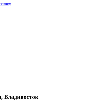
км, Владивосток