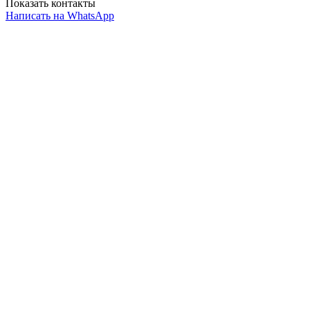
Показать контакты
Написать на WhatsApp