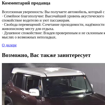
Комментарий продавца
Всесезонная уверенность: Вы получаете автомобиль, который с 
· Семейное благополучие: Высочайший уровень акустического 
спокойствие водителю и уют пассажирам.
· Свобода перемещений: Сочетание проходимости, надёжности 
живописному месту для отдыха.
· Душевное спокойствие: Владея проверенным и не склонным к
мыслях о возможных неполадках.
О дилере
Возможно, Вас также заинтересует