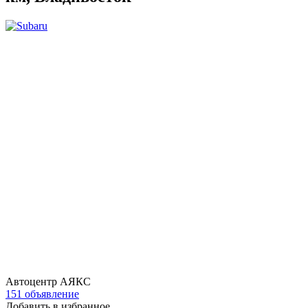
Автоцентр АЯКС
151 объявление
Добавить в избранное