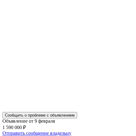
Сообщить о проблеме с объявлением
Объявление от 9 февраля
1 590 000 ₽
Отправить сообщение владельцу