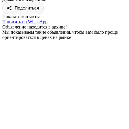
Поделиться
Показать контакты
Написать на WhatsApp
Объявление находится в архиве!
Мы показываем такие объявления, чтобы вам было проще
ориентироваться в ценах на рынке