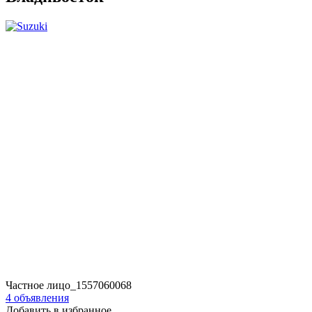
Частное лицо_1557060068
4 объявления
Добавить в избранное