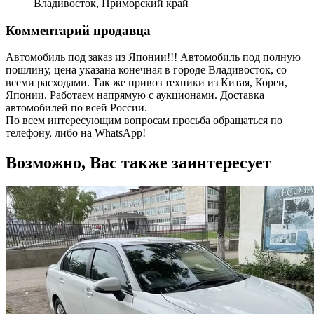
Владивосток, Приморский край
Комментарий продавца
Автомобиль под заказ из Японии!!! Автомобиль под полную
пошлину, цена указана конечная в городе Владивосток, со
всеми расходами. Так же привоз техники из Китая, Кореи,
Японии. Работаем напрямую с аукционами. Доставка
автомобилей по всей России.
По всем интересующим вопросам просьба обращаться по
телефону, либо на WhatsApp!
Возможно, Вас также заинтересует