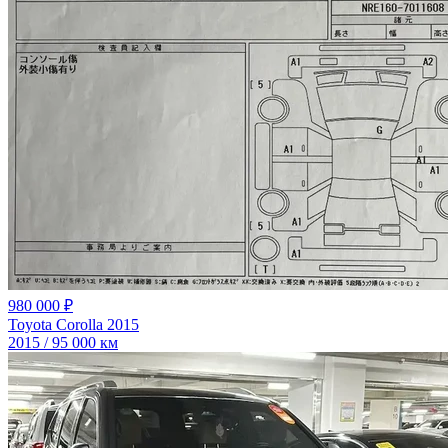
980 000 ₽
Toyota Corolla 2015
2015 / 95 000 км