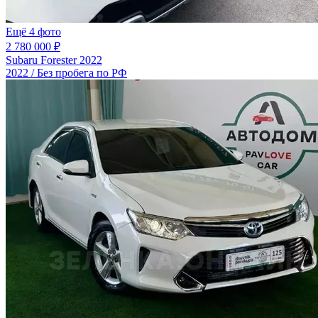
Ещё 4 фото
2 780 000 ₽
Subaru Forester 2022
2022 / Без пробега по РФ