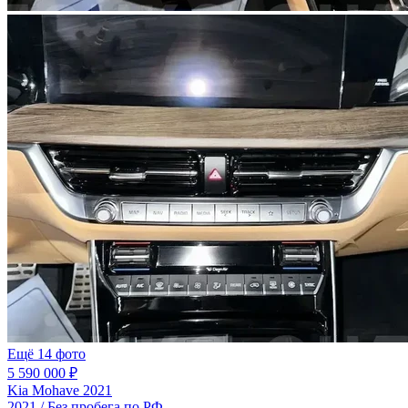
Ещё 14 фото
5 590 000 ₽
Kia Mohave 2021
2021 / Без пробега по РФ