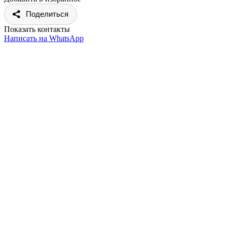
Поделиться
Показать контакты
Написать на WhatsApp