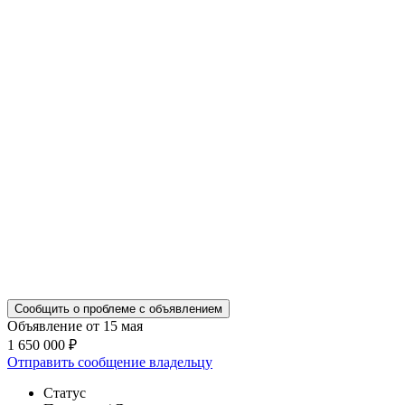
Сообщить о проблеме с объявлением
Объявление от 15 мая
1 650 000 ₽
Отправить сообщение владельцу
Статус