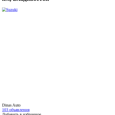
Dinas Auto
103 объявления
Добавить в избранное