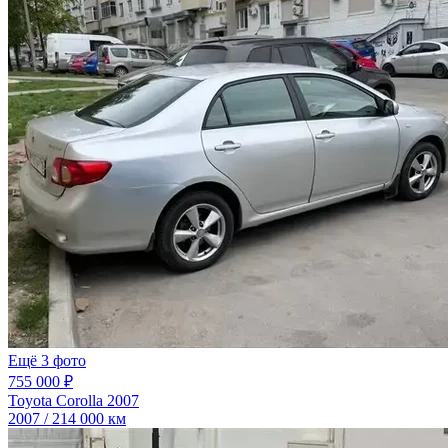
Ещё 3 фото
755 000 ₽
Toyota Corolla 2007
2007 / 214 000 км