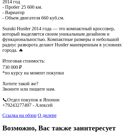
2014 год
- Пробег 25 600 км.
- Вариатор
- Объем двигателя 660 куб.см.
Suzuki Hustler 2014 года — это компактный кроссовер,
который выделяется своим уникальным дизайном и
функциональностью. Компактные размеры и небольшой
радиус разворота делают Hustler маневренным в условиях
города. 🔥
Итоговая стоимость:
730 000 ₽
*по курсу на момент покупки
Хотите такой же?
Звоните или пишите нам.
📞Отдел покупок в Японии
+79243277497 - Алексей
Ссылка на обзор
О дилере
Возможно, Вас также заинтересует