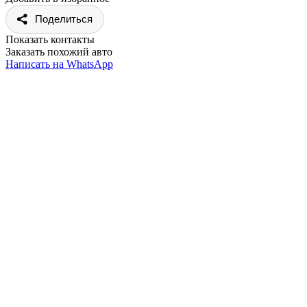
Поделиться
Показать контакты
Заказать похожий авто
Написать на WhatsApp