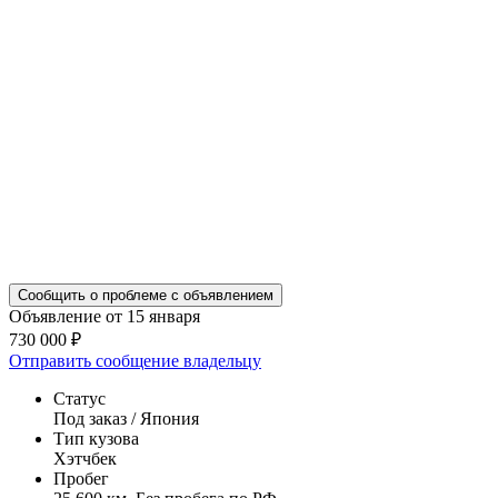
Сообщить о проблеме с объявлением
Объявление от 15 января
730 000 ₽
Отправить сообщение владельцу
Статус
Под заказ / Япония
Тип кузова
Хэтчбек
Пробег