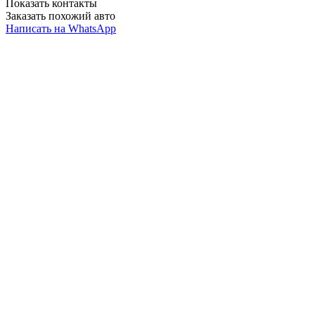
Показать контакты
Заказать похожий авто
Написать на WhatsApp