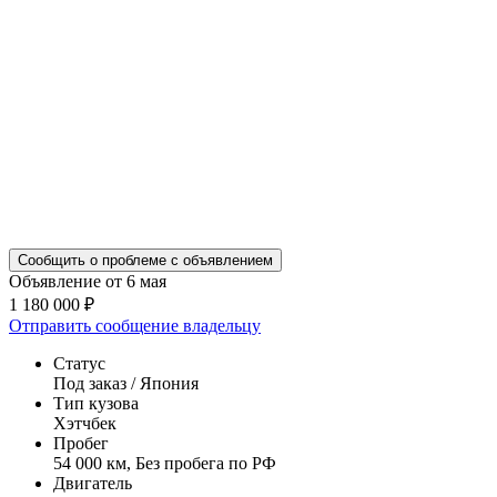
Сообщить о проблеме с объявлением
Объявление от 6 мая
1 180 000 ₽
Отправить сообщение владельцу
Статус
Под заказ / Япония
Тип кузова
Хэтчбек
Пробег
54 000 км, Без пробега по РФ
Двигатель