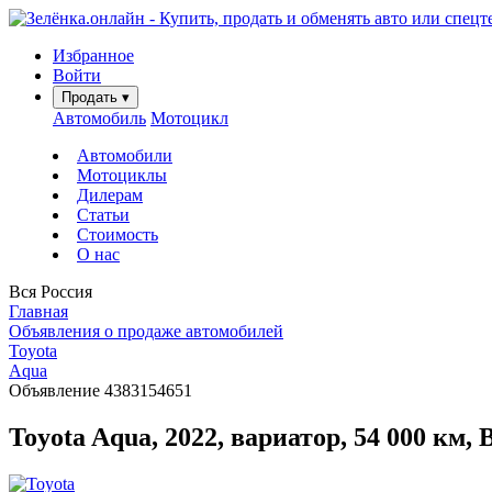
Избранное
Войти
Продать
▾
Автомобиль
Мотоцикл
Автомобили
Мотоциклы
Дилерам
Статьи
Стоимость
О нас
Вся Россия
Главная
Объявления о продаже автомобилей
Toyota
Aqua
Объявление 4383154651
Toyota Aqua, 2022, вариатор, 54 000 км,