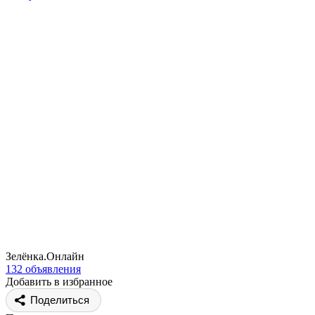
Зелёнка.Онлайн
132 объявления
Добавить в избранное
Поделиться