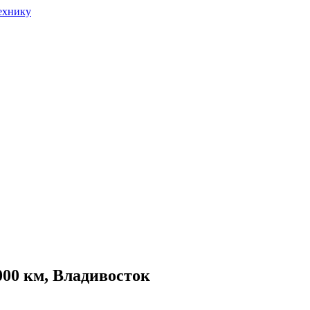
4 000 км, Владивосток