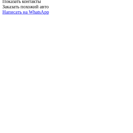
Показать контакты
Заказать похожий авто
Написать на WhatsApp