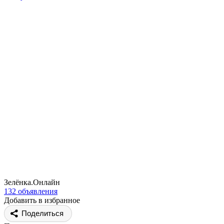
Зелёнка.Онлайн
132 объявления
Добавить в избранное
Поделиться