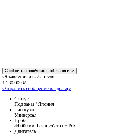
Сообщить о проблеме с объявлением
Объявление от 27 апреля
1 230 000 ₽
Отправить сообщение владельцу
Статус
Под заказ / Япония
Тип кузова
Универсал
Пробег
44 000 км, Без пробега по РФ
Двигатель