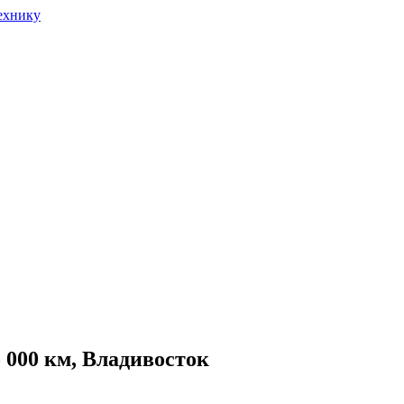
25 000 км, Владивосток