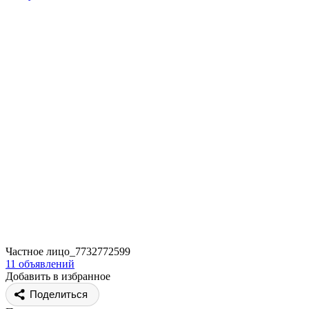
Частное лицо_7732772599
11 объявлений
Добавить в избранное
Поделиться