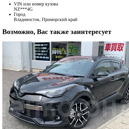
VIN или номер кузова
NZ***4G
Город
Владивосток, Приморский край
Возможно, Вас также заинтересует