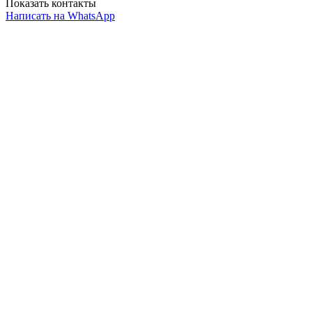
Показать контакты
Написать на WhatsApp