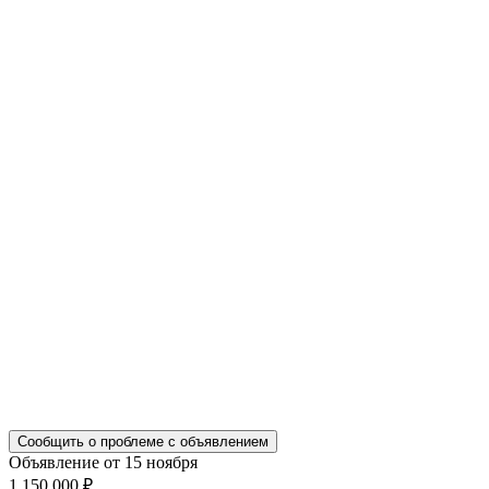
Сообщить о проблеме с объявлением
Объявление от 15 ноября
1 150 000 ₽