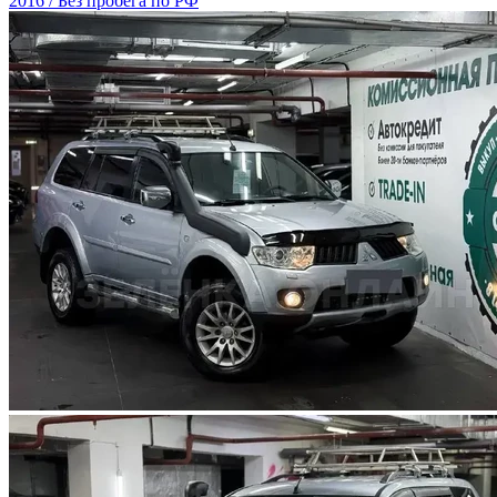
2016 / Без пробега по РФ