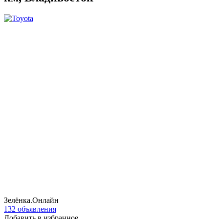
Зелёнка.Онлайн
132 объявления
Добавить в избранное