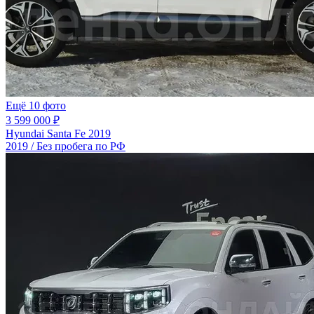
Ещё 10 фото
3 599 000 ₽
Hyundai Santa Fe 2019
2019 / Без пробега по РФ