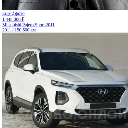
Ещё 2 фото
1 448 000 ₽
Mitsubishi Pajero Sport 2011
2011 / 150 500 км