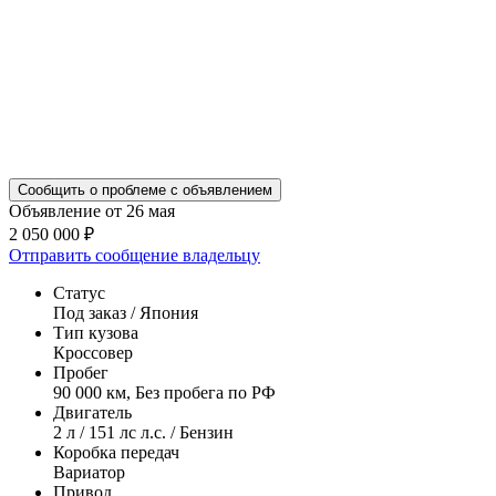
Сообщить о проблеме с объявлением
Объявление от 26 мая
2 050 000 ₽
Отправить сообщение владельцу
Статус
Под заказ / Япония
Тип кузова
Кроссовер
Пробег
90 000 км, Без пробега по РФ
Двигатель
2 л / 151 лс л.с. / Бензин
Коробка передач
Вариатор
Привод