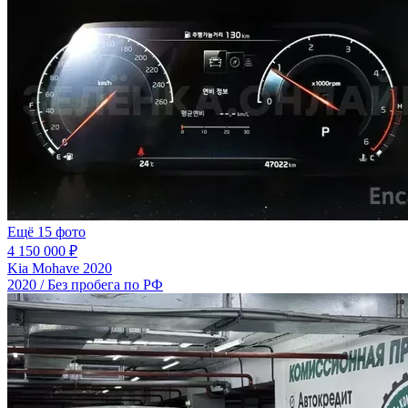
Ещё 15 фото
4 150 000 ₽
Kia Mohave 2020
2020 / Без пробега по РФ