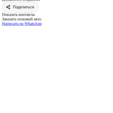
Поделиться
Показать контакты
Заказать похожий авто
Написать на WhatsApp