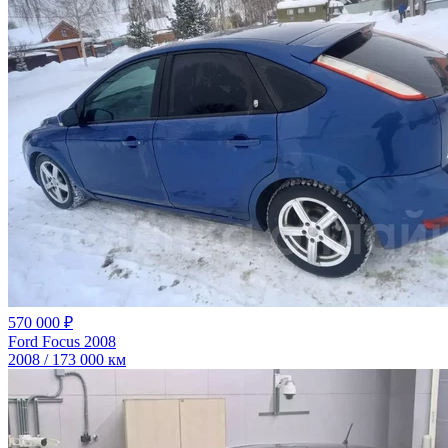
570 000 ₽
Ford Focus 2008
2008 / 173 000 км