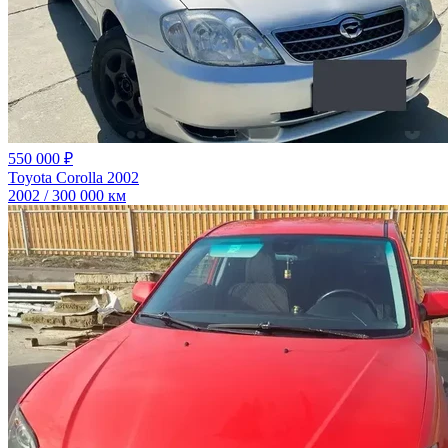
550 000 ₽
Toyota Corolla 2002
2002 / 300 000 км