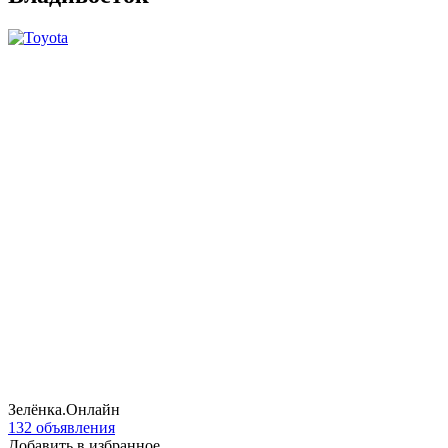
Зелёнка.Онлайн
132 объявления
Добавить в избранное