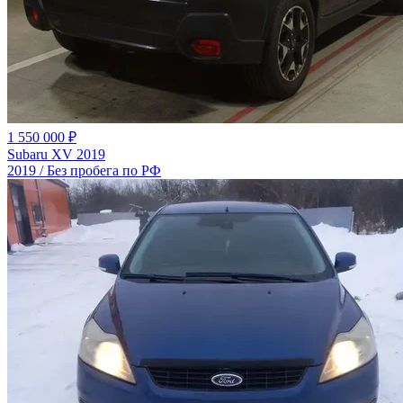
1 550 000 ₽
Subaru XV 2019
2019 / Без пробега по РФ