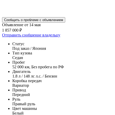
Сообщить о проблеме с объявлением
Объявление от 14 мая
1 857 000 ₽
Отправить сообщение владельцу
Статус
Под заказ / Япония
Тип кузова
Седан
Пробег
52 000 км, Без пробега по РФ
Двигатель
1.8 л / 148 лс л.с. / Бензин
Коробка передач
Вариатор
Привод
Передний
Руль
Правый руль
Цвет машины
Белый