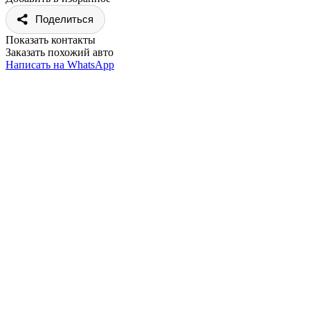
Поделиться
Показать контакты
Заказать похожий авто
Написать на WhatsApp