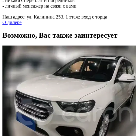
- никаких переплат и посредников
- личный менеджер на связи с вами
Наш адрес: ул. Калинина 253, ​1 этаж; вход с торца
О дилере
Возможно, Вас также заинтересует