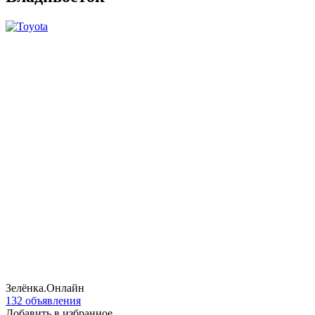
Зелёнка.Онлайн
132 объявления
Добавить в избранное