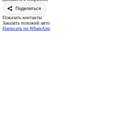
Поделиться
Показать контакты
Заказать похожий авто
Написать на WhatsApp