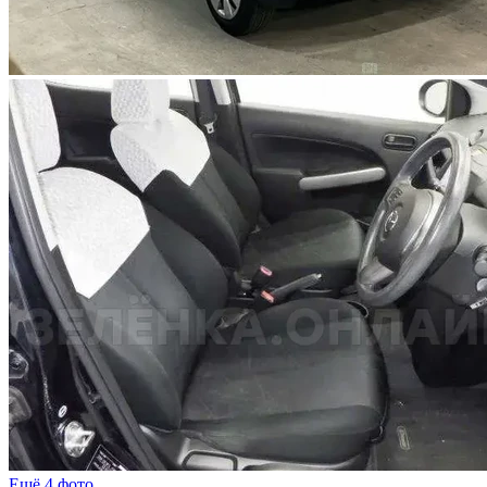
Ещё 4 фото