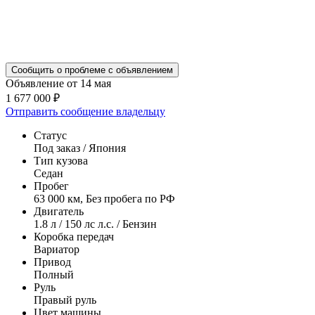
Сообщить о проблеме с объявлением
Объявление от 14 мая
1 677 000 ₽
Отправить сообщение владельцу
Статус
Под заказ / Япония
Тип кузова
Седан
Пробег
63 000 км, Без пробега по РФ
Двигатель
1.8 л / 150 лс л.с. / Бензин
Коробка передач
Вариатор
Привод
Полный
Руль
Правый руль
Цвет машины