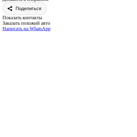
Поделиться
Показать контакты
Заказать похожий авто
Написать на WhatsApp