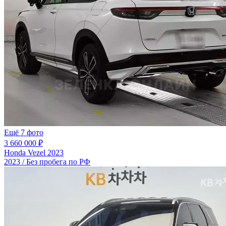
Ещё 7 фото
3 660 000 ₽
Honda Vezel 2023
2023 / Без пробега по РФ