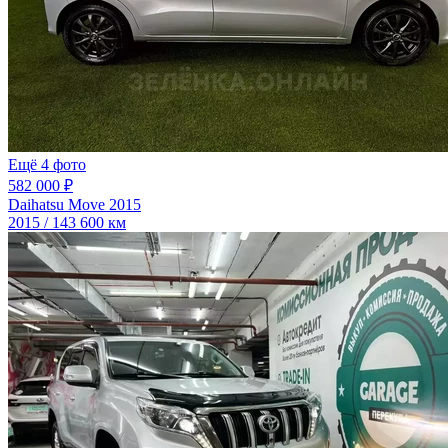
Ещё 4 фото
582 000 ₽
Daihatsu Move 2015
2015 / 143 600 км