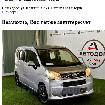
Наш адрес: ул. Калинина 253, ​1 этаж; вход с торца
О дилере
Возможно, Вас также заинтересует