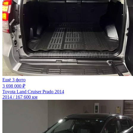
Ещё 3 фото
3 698 000 ₽
Toyota Land Cruiser Prado 2014
2014 / 167 600 км