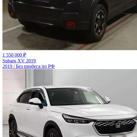
1 550 000 ₽
Subaru XV 2019
2019 / Без пробега по РФ