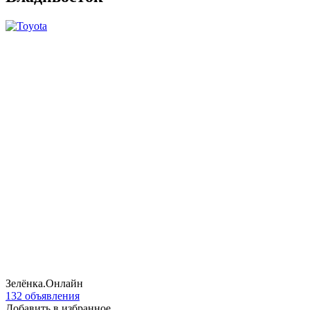
Зелёнка.Онлайн
132 объявления
Добавить в избранное