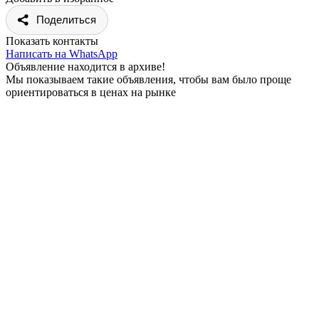
Поделиться
Показать контакты
Написать на WhatsApp
Объявление находится в архиве!
Мы показываем такие объявления, чтобы вам было проще
ориентироваться в ценах на рынке