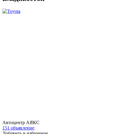
Автоцентр АЯКС
151 объявление
Добавить в избранное