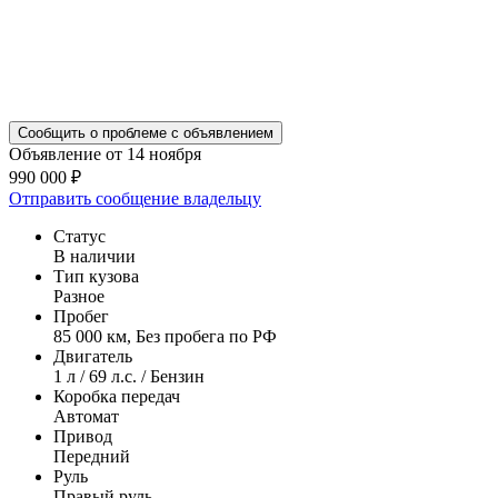
Сообщить о проблеме с объявлением
Объявление от 14 ноября
990 000 ₽
Отправить сообщение владельцу
Статус
В наличии
Тип кузова
Разное
Пробег
85 000 км, Без пробега по РФ
Двигатель
1 л / 69 л.с. / Бензин
Коробка передач
Автомат
Привод
Передний
Руль
Правый руль