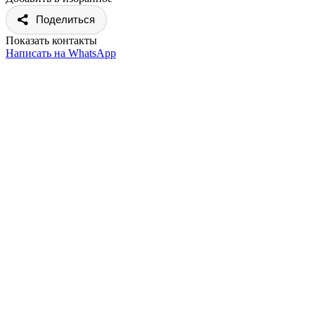
Поделиться
Показать контакты
Написать на WhatsApp