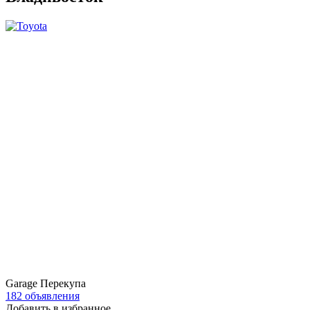
Garage Перекупа
182 объявления
Добавить в избранное