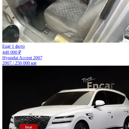
Ещё 1 фото
440 000 ₽
Hyundai Accent 2007
2007 / 250 000 км