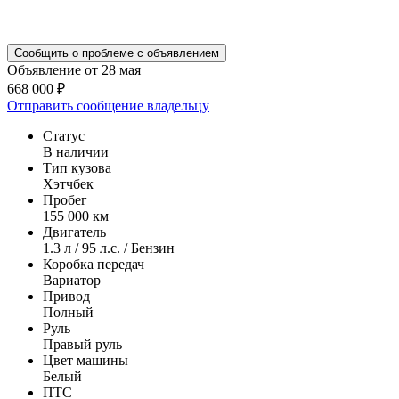
Сообщить о проблеме с объявлением
Объявление от 28 мая
668 000 ₽
Отправить сообщение владельцу
Статус
В наличии
Тип кузова
Хэтчбек
Пробег
155 000 км
Двигатель
1.3 л / 95 л.с. / Бензин
Коробка передач
Вариатор
Привод
Полный
Руль
Правый руль
Цвет машины
Белый
ПТС