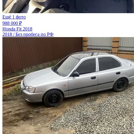
Ещё 1 фото
988 000 ₽
Honda Fit 2018
2018 / Без пробега по РФ