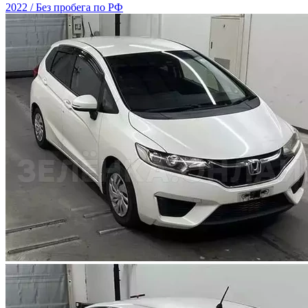
2022 / Без пробега по РФ