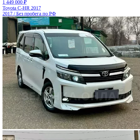
1 449 000 ₽
Toyota C-HR 2017
2017 / Без пробега по РФ