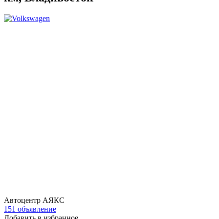
Автоцентр АЯКС
151 объявление
Добавить в избранное