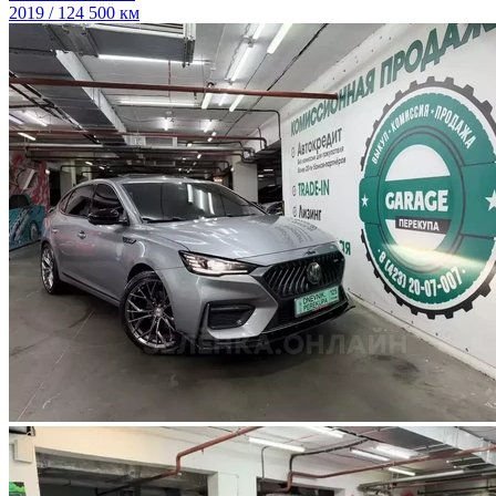
2019 / 124 500 км