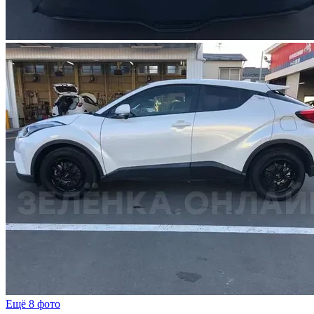
Ещё 8 фото