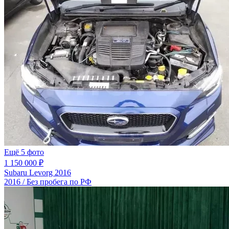
Ещё 5 фото
1 150 000 ₽
Subaru Levorg 2016
2016 / Без пробега по РФ