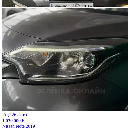
Ещё 26 фото
1 030 000 ₽
Nissan Note 2019