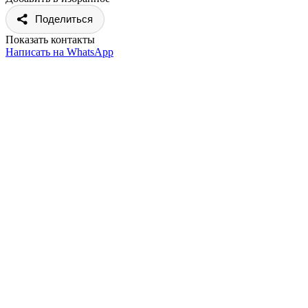
Поделиться
Показать контакты
Написать на WhatsApp