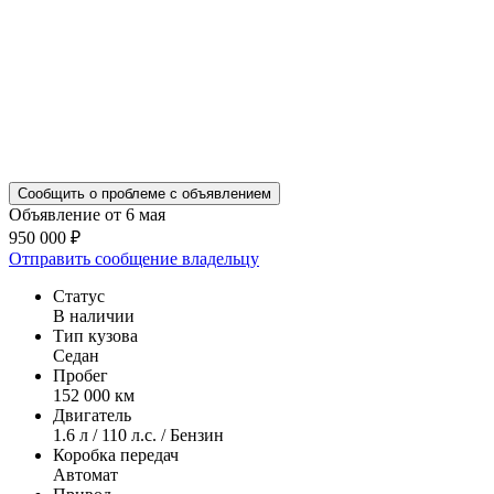
Сообщить о проблеме с объявлением
Объявление от 6 мая
950 000 ₽
Отправить сообщение владельцу
Статус
В наличии
Тип кузова
Седан
Пробег
152 000 км
Двигатель
1.6 л / 110 л.с. / Бензин
Коробка передач
Автомат