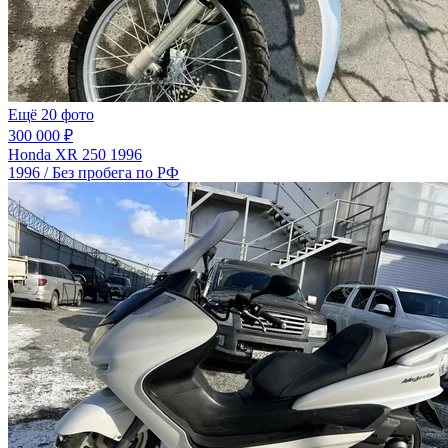
Ещё 20 фото
300 000 ₽
Honda XR 250 1996
1996 / Без пробега по РФ