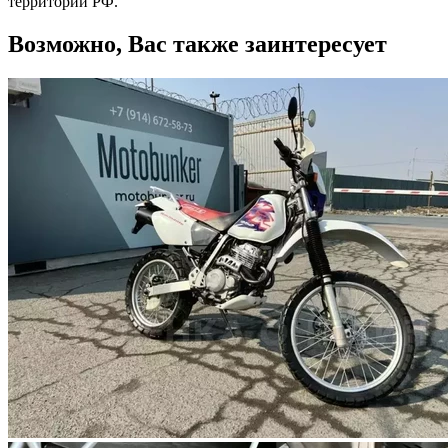
территории РФ.
Возможно, Вас также заинтересует