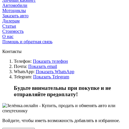
Личный кабинет
Автомобили
Мотоциклы
Заказать авто
Дилерам
Статьи
Стоимость
О нас
Помощь и обратная связь
Контакты
Телефон:
Показать телефон
Почта:
Показать email
WhatsApp:
Показать WhatsApp
Telegram:
Показать Telegram
Будьте внимательны при покупке и не
отправляйте предоплату!
Войдите, чтобы иметь возможность добавлять в избранное.