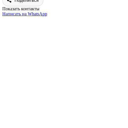
Поделиться
Показать контакты
Написать на WhatsApp