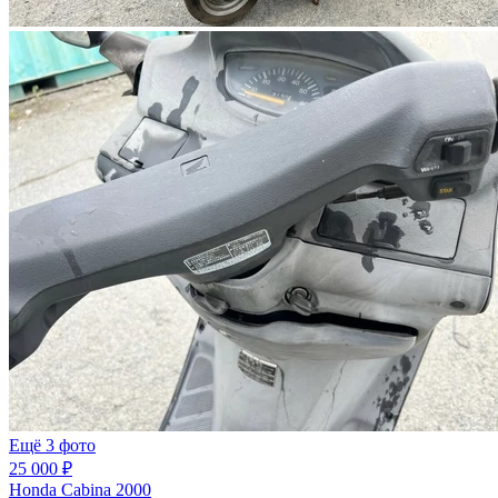
Ещё 3 фото
25 000 ₽
Honda Cabina 2000