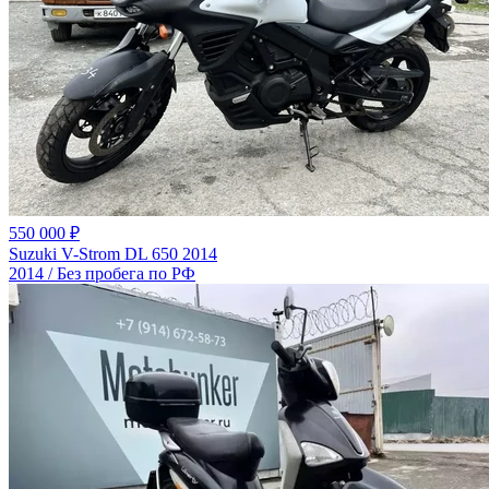
550 000 ₽
Suzuki V-Strom DL 650 2014
2014 / Без пробега по РФ