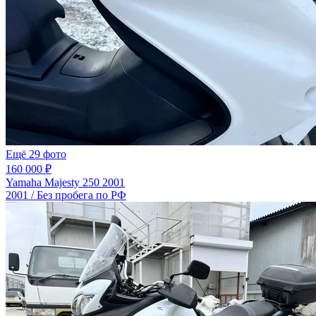
Ещё 29 фото
160 000 ₽
Yamaha Majesty 250 2001
2001 / Без пробега по РФ