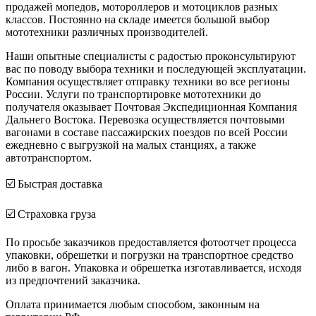
продажей мопедов, мотороллеров и мотоциклов разных
классов. Постоянно на складе имеется большой выбор
мототехники различных производителей.
Наши опытные специалисты с радостью проконсультируют
вас по поводу выбора техники и последующей эксплуатации.
Компания осуществляет отправку техники во все регионы
России. Услуги по транспортировке мототехники до
получателя оказывает Почтовая Экспедиционная Компания
Дальнего Востока. Перевозка осуществляется почтовыми
вагонами в составе пассажирских поездов по всей России
ежедневно с выгрузкой на малых станциях, а также
автотранспортом.
☑️ Быстрая доставка
☑️ Страховка груза
По просьбе заказчиков предоставляется фотоотчет процесса
упаковки, обрешетки и погрузки на транспортное средство
либо в вагон. Упаковка и обрешетка изготавливается, исходя
из предпочтений заказчика.
Оплата принимается любым способом, законным на