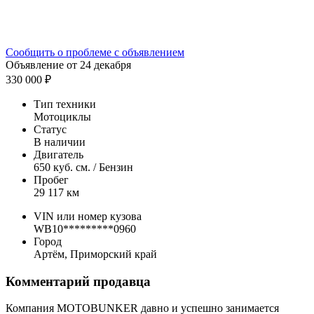
Сообщить о проблеме с объявлением
Объявление от 24 декабря
330 000 ₽
Тип техники
Мотоциклы
Статус
В наличии
Двигатель
650 куб. см. / Бензин
Пробег
29 117 км
VIN или номер кузова
WB10*********0960
Город
Артём, Приморский край
Комментарий продавца
Компания MOTOBUNKER давно и успешно занимается