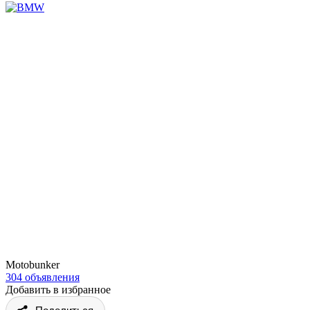
Motobunker
304 объявления
Добавить в избранное