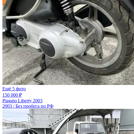
Ещё 5 фото
150 000 ₽
Piaggio Liberty 2003
2003 / Без пробега по РФ