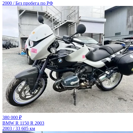
2000 / Без пробега по РФ
380 000 ₽
BMW R 1150 R 2003
2003 / 33 605 км